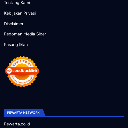
Tentang Kami
Kebijakan Privasi
Disclaimer
Pedoman Media Siber
Pasang Iklan
PEWARTA NETWORK
Pewarta.co.id