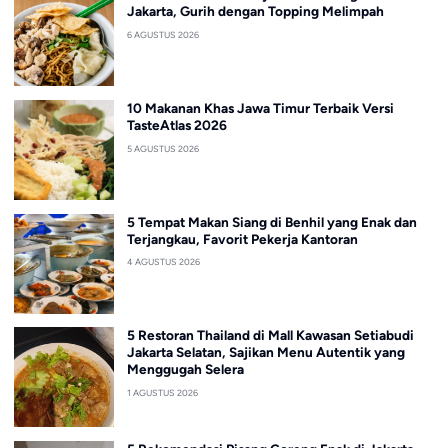
Jakarta, Gurih dengan Topping Melimpah
6 AGUSTUS 2026
10 Makanan Khas Jawa Timur Terbaik Versi
TasteAtlas 2026
5 AGUSTUS 2026
5 Tempat Makan Siang di Benhil yang Enak dan
Terjangkau, Favorit Pekerja Kantoran
4 AGUSTUS 2026
5 Restoran Thailand di Mall Kawasan Setiabudi
Jakarta Selatan, Sajikan Menu Autentik yang
Menggugah Selera
1 AGUSTUS 2026