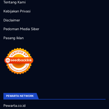
Tentang Kami
Kebijakan Privasi
Disclaimer
Pedoman Media Siber
Pasang Iklan
PEWARTA NETWORK
Pewarta.co.id