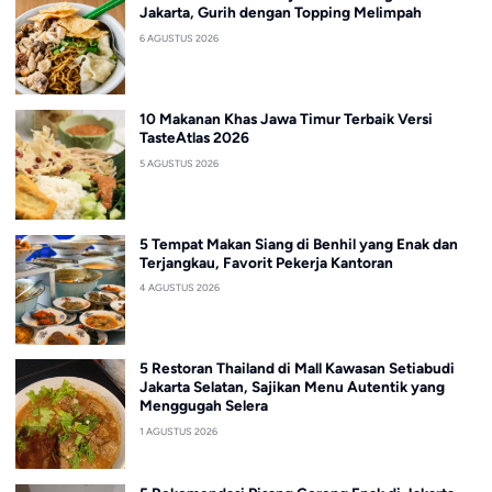
Jakarta, Gurih dengan Topping Melimpah
6 AGUSTUS 2026
10 Makanan Khas Jawa Timur Terbaik Versi
TasteAtlas 2026
5 AGUSTUS 2026
5 Tempat Makan Siang di Benhil yang Enak dan
Terjangkau, Favorit Pekerja Kantoran
4 AGUSTUS 2026
5 Restoran Thailand di Mall Kawasan Setiabudi
Jakarta Selatan, Sajikan Menu Autentik yang
Menggugah Selera
1 AGUSTUS 2026