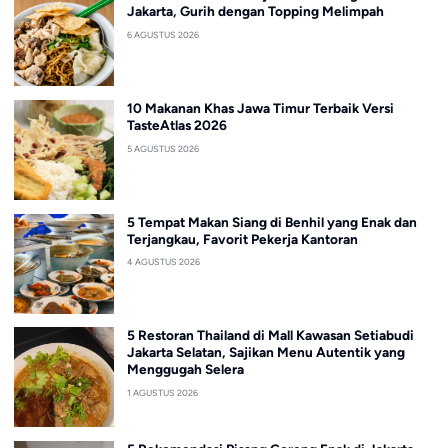
Jakarta, Gurih dengan Topping Melimpah
6 AGUSTUS 2026
10 Makanan Khas Jawa Timur Terbaik Versi
TasteAtlas 2026
5 AGUSTUS 2026
5 Tempat Makan Siang di Benhil yang Enak dan
Terjangkau, Favorit Pekerja Kantoran
4 AGUSTUS 2026
5 Restoran Thailand di Mall Kawasan Setiabudi
Jakarta Selatan, Sajikan Menu Autentik yang
Menggugah Selera
1 AGUSTUS 2026