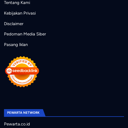
Tentang Kami
Kebijakan Privasi
Disclaimer
Pedoman Media Siber
Pasang Iklan
PEWARTA NETWORK
Pewarta.co.id