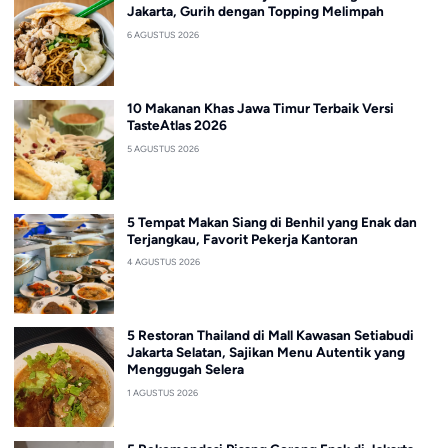
Jakarta, Gurih dengan Topping Melimpah
6 AGUSTUS 2026
10 Makanan Khas Jawa Timur Terbaik Versi
TasteAtlas 2026
5 AGUSTUS 2026
5 Tempat Makan Siang di Benhil yang Enak dan
Terjangkau, Favorit Pekerja Kantoran
4 AGUSTUS 2026
5 Restoran Thailand di Mall Kawasan Setiabudi
Jakarta Selatan, Sajikan Menu Autentik yang
Menggugah Selera
1 AGUSTUS 2026