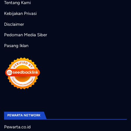
Tentang Kami
Kebijakan Privasi
Disclaimer
Pedoman Media Siber
Pasang Iklan
PEWARTA NETWORK
Pewarta.co.id