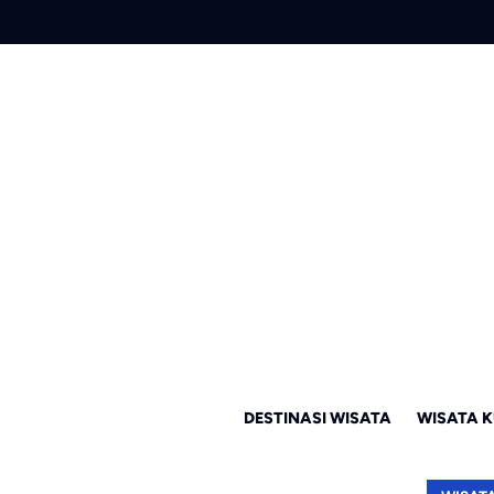
DESTINASI WISATA
WISATA K