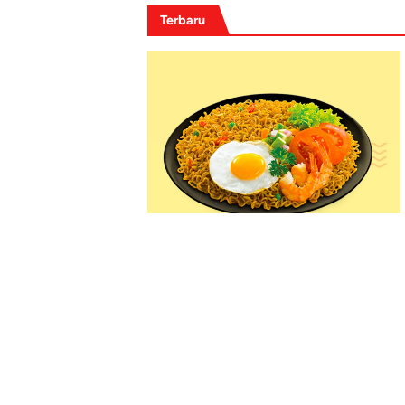
Terbaru