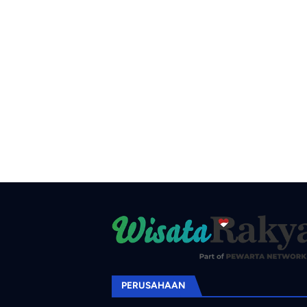
PERUSAHAAN