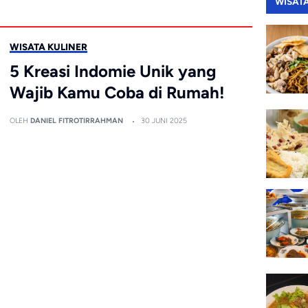
WISAT
WISATA KULINER
5 Kreasi Indomie Unik yang
Wajib Kamu Coba di Rumah!
OLEH
DANIEL FITROTIRRAHMAN
30 JUNI 2025