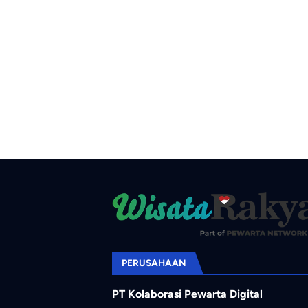
PERUSAHAAN
PT Kolaborasi Pewarta Digital