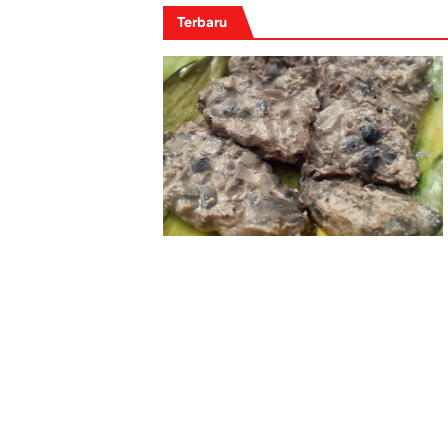
Terbaru