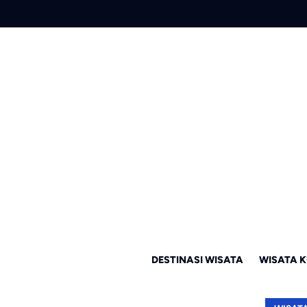
DESTINASI WISATA
WISATA K