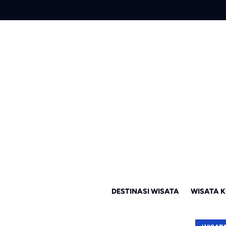
DESTINASI WISATA
WISATA K