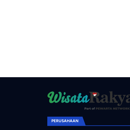
PERUSAHAAN