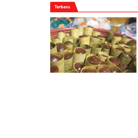
Terbaru