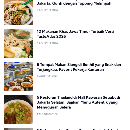
Jakarta, Gurih dengan Topping Melimpah
6 AGUSTUS 2026
10 Makanan Khas Jawa Timur Terbaik Versi
TasteAtlas 2026
5 AGUSTUS 2026
5 Tempat Makan Siang di Benhil yang Enak dan
Terjangkau, Favorit Pekerja Kantoran
4 AGUSTUS 2026
5 Restoran Thailand di Mall Kawasan Setiabudi
Jakarta Selatan, Sajikan Menu Autentik yang
Menggugah Selera
1 AGUSTUS 2026