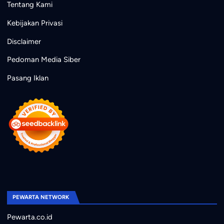
Tentang Kami
Kebijakan Privasi
Disclaimer
Pedoman Media Siber
Pasang Iklan
PEWARTA NETWORK
Pewarta.co.id