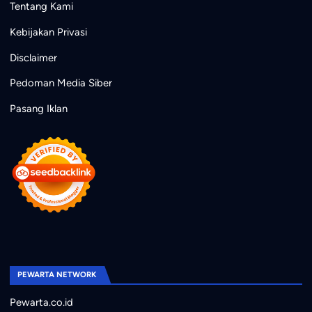
Tentang Kami
Kebijakan Privasi
Disclaimer
Pedoman Media Siber
Pasang Iklan
PEWARTA NETWORK
Pewarta.co.id