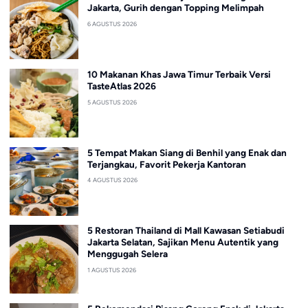
Jakarta, Gurih dengan Topping Melimpah
6 AGUSTUS 2026
10 Makanan Khas Jawa Timur Terbaik Versi
TasteAtlas 2026
5 AGUSTUS 2026
5 Tempat Makan Siang di Benhil yang Enak dan
Terjangkau, Favorit Pekerja Kantoran
4 AGUSTUS 2026
5 Restoran Thailand di Mall Kawasan Setiabudi
Jakarta Selatan, Sajikan Menu Autentik yang
Menggugah Selera
1 AGUSTUS 2026