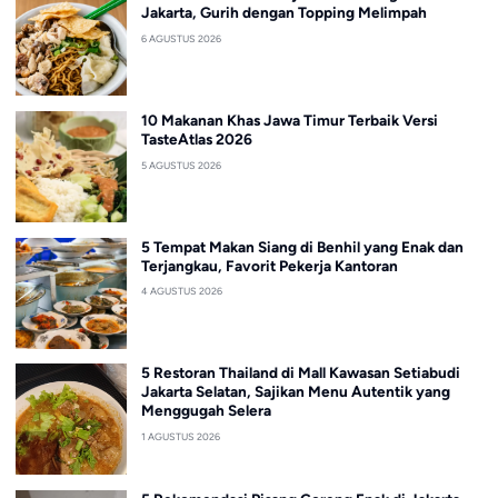
Jakarta, Gurih dengan Topping Melimpah
6 AGUSTUS 2026
10 Makanan Khas Jawa Timur Terbaik Versi
TasteAtlas 2026
5 AGUSTUS 2026
5 Tempat Makan Siang di Benhil yang Enak dan
Terjangkau, Favorit Pekerja Kantoran
4 AGUSTUS 2026
5 Restoran Thailand di Mall Kawasan Setiabudi
Jakarta Selatan, Sajikan Menu Autentik yang
Menggugah Selera
1 AGUSTUS 2026