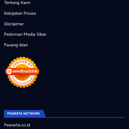
Tentang Kami
Kebijakan Privasi
Disclaimer
Pedoman Media Siber
Pasang Iklan
PEWARTA NETWORK
Pewarta.co.id