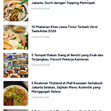
Jakarta, Gurih dengan Topping Melimpah
6 AGUSTUS 2026
10 Makanan Khas Jawa Timur Terbaik Versi
TasteAtlas 2026
5 AGUSTUS 2026
5 Tempat Makan Siang di Benhil yang Enak dan
Terjangkau, Favorit Pekerja Kantoran
4 AGUSTUS 2026
5 Restoran Thailand di Mall Kawasan Setiabudi
Jakarta Selatan, Sajikan Menu Autentik yang
Menggugah Selera
1 AGUSTUS 2026