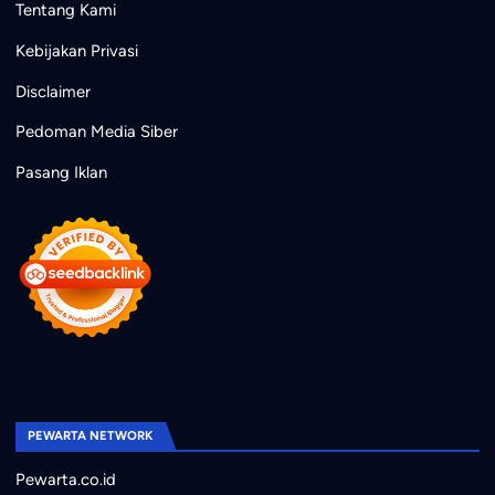
Tentang Kami
Kebijakan Privasi
Disclaimer
Pedoman Media Siber
Pasang Iklan
PEWARTA NETWORK
Pewarta.co.id