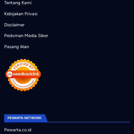
Tentang Kami
Kebijakan Privasi
Disclaimer
Pedoman Media Siber
Pasang Iklan
PEWARTA NETWORK
Pewarta.co.id