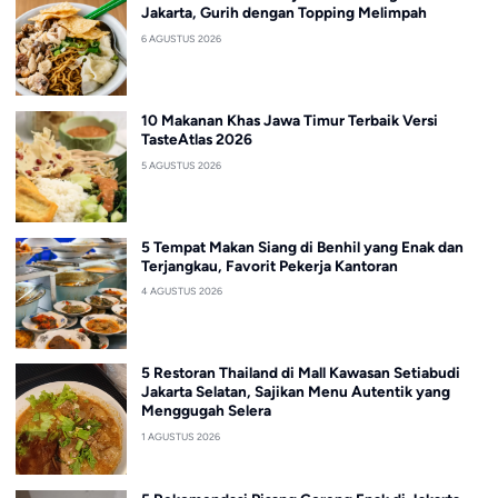
Jakarta, Gurih dengan Topping Melimpah
6 AGUSTUS 2026
10 Makanan Khas Jawa Timur Terbaik Versi
TasteAtlas 2026
5 AGUSTUS 2026
5 Tempat Makan Siang di Benhil yang Enak dan
Terjangkau, Favorit Pekerja Kantoran
4 AGUSTUS 2026
5 Restoran Thailand di Mall Kawasan Setiabudi
Jakarta Selatan, Sajikan Menu Autentik yang
Menggugah Selera
1 AGUSTUS 2026