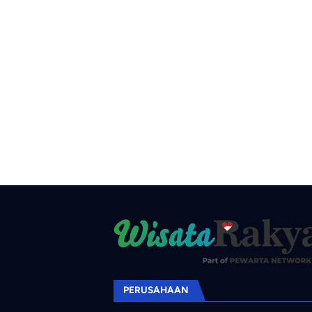
PERUSAHAAN