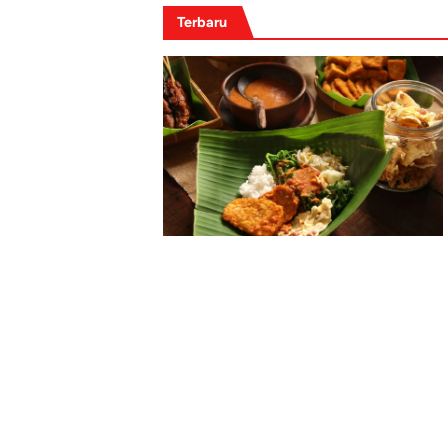
Terbaru