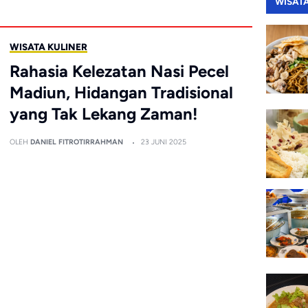
WISAT
WISATA KULINER
Rahasia Kelezatan Nasi Pecel
Madiun, Hidangan Tradisional
yang Tak Lekang Zaman!
OLEH
DANIEL FITROTIRRAHMAN
23 JUNI 2025