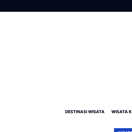
DESTINASI WISATA
WISATA K