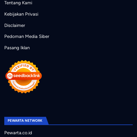
Tentang Kami
Kebijakan Privasi
Disclaimer
Pedoman Media Siber
Pasang Iklan
PEWARTA NETWORK
Pewarta.co.id