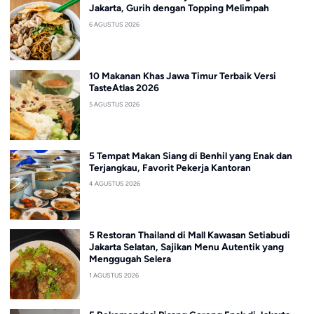
Jakarta, Gurih dengan Topping Melimpah
6 AGUSTUS 2026
10 Makanan Khas Jawa Timur Terbaik Versi
TasteAtlas 2026
5 AGUSTUS 2026
5 Tempat Makan Siang di Benhil yang Enak dan
Terjangkau, Favorit Pekerja Kantoran
4 AGUSTUS 2026
5 Restoran Thailand di Mall Kawasan Setiabudi
Jakarta Selatan, Sajikan Menu Autentik yang
Menggugah Selera
1 AGUSTUS 2026