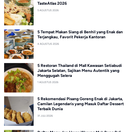
TasteAtlas 2026
5 AGUSTUS 2026
5 Tempat Makan Siang di Benhil yang Enak dan
Terjangkau, Favorit Pekerja Kantoran
4 AGUSTUS 2026
5 Restoran Thailand di Mall Kawasan Setiabudi
Jakarta Selatan, Sajikan Menu Autentik yang
Menggugah Selera
1 AGUSTUS 2026
5 Rekomendasi Pisang Goreng Enak di Jakarta,
Camilan Legendaris yang Masuk Daftar Dessert
Terbaik Dunia
31 JULI 2026