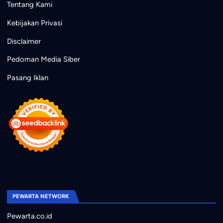
Tentang Kami
Kebijakan Privasi
Disclaimer
Pedoman Media Siber
Pasang Iklan
PEWARTA NETWORK
Pewarta.co.id