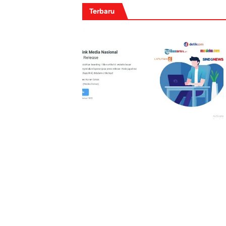
Terbaru