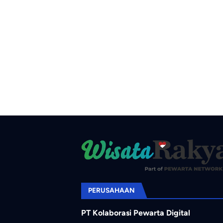
PERUSAHAAN
PT Kolaborasi Pewarta Digital