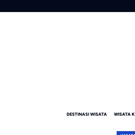
DESTINASI WISATA
WISATA K