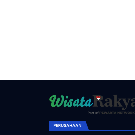
PERUSAHAAN