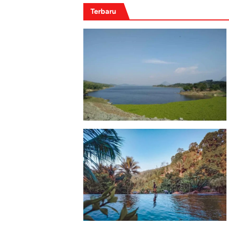
Terbaru