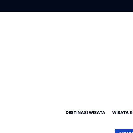
DESTINASI WISATA
WISATA K