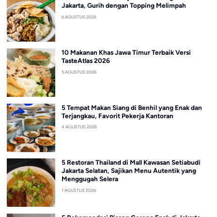
Jakarta, Gurih dengan Topping Melimpah
6 AGUSTUS 2026
10 Makanan Khas Jawa Timur Terbaik Versi
TasteAtlas 2026
5 AGUSTUS 2026
5 Tempat Makan Siang di Benhil yang Enak dan
Terjangkau, Favorit Pekerja Kantoran
4 AGUSTUS 2026
5 Restoran Thailand di Mall Kawasan Setiabudi
Jakarta Selatan, Sajikan Menu Autentik yang
Menggugah Selera
1 AGUSTUS 2026