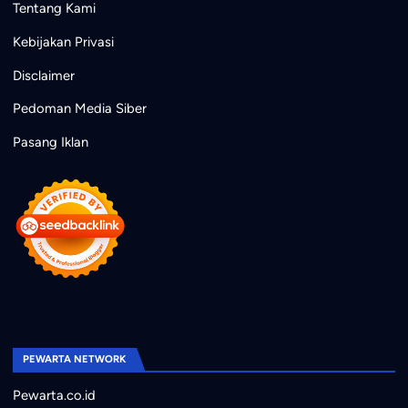
Tentang Kami
Kebijakan Privasi
Disclaimer
Pedoman Media Siber
Pasang Iklan
PEWARTA NETWORK
Pewarta.co.id