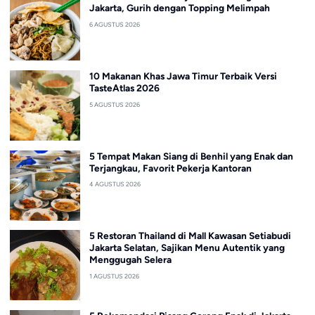
Jakarta, Gurih dengan Topping Melimpah
6 AGUSTUS 2026
10 Makanan Khas Jawa Timur Terbaik Versi
TasteAtlas 2026
5 AGUSTUS 2026
5 Tempat Makan Siang di Benhil yang Enak dan
Terjangkau, Favorit Pekerja Kantoran
4 AGUSTUS 2026
5 Restoran Thailand di Mall Kawasan Setiabudi
Jakarta Selatan, Sajikan Menu Autentik yang
Menggugah Selera
1 AGUSTUS 2026