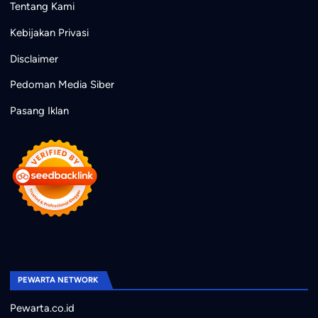
Tentang Kami
Kebijakan Privasi
Disclaimer
Pedoman Media Siber
Pasang Iklan
PEWARTA NETWORK
Pewarta.co.id