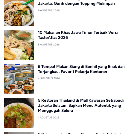
Jakarta, Gurih dengan Topping Melimpah
6 AGUSTUS 2026
10 Makanan Khas Jawa Timur Terbaik Versi
TasteAtlas 2026
5 AGUSTUS 2026
5 Tempat Makan Siang di Benhil yang Enak dan
Terjangkau, Favorit Pekerja Kantoran
4 AGUSTUS 2026
5 Restoran Thailand di Mall Kawasan Setiabudi
Jakarta Selatan, Sajikan Menu Autentik yang
Menggugah Selera
1 AGUSTUS 2026