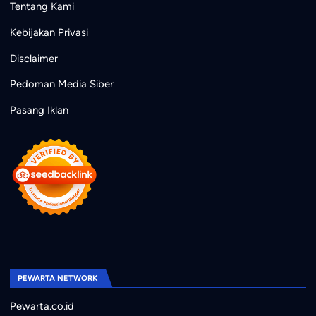
Tentang Kami
Kebijakan Privasi
Disclaimer
Pedoman Media Siber
Pasang Iklan
PEWARTA NETWORK
Pewarta.co.id