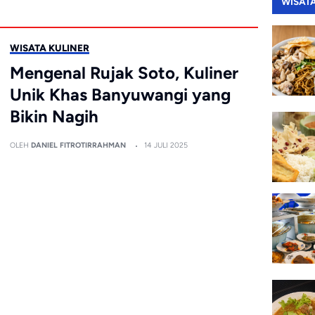
WISAT
WISATA KULINER
Mengenal Rujak Soto, Kuliner
Unik Khas Banyuwangi yang
Bikin Nagih
OLEH
DANIEL FITROTIRRAHMAN
14 JULI 2025