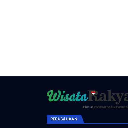
PERUSAHAAN