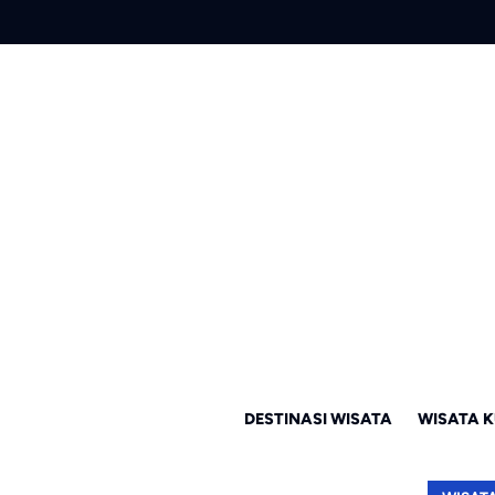
DESTINASI WISATA
WISATA K