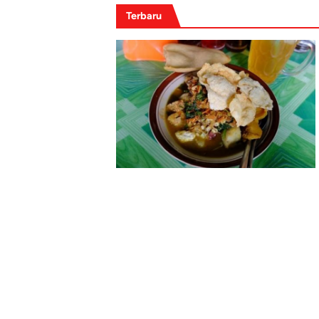
Terbaru