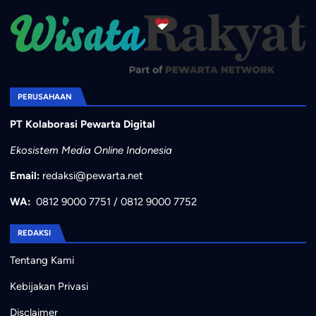
PERUSAHAAN
PT Kolaborasi Pewarta Digital
Ekosistem Media Online Indonesia
Email:
redaksi@pewarta.net
WA:
0812 9000 7751
/
0812 9000 7752
REDAKSI
Tentang Kami
Kebijakan Privasi
Disclaimer