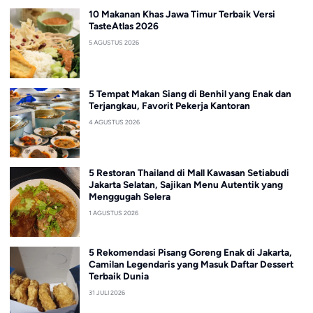
10 Makanan Khas Jawa Timur Terbaik Versi
TasteAtlas 2026
5 AGUSTUS 2026
5 Tempat Makan Siang di Benhil yang Enak dan
Terjangkau, Favorit Pekerja Kantoran
4 AGUSTUS 2026
5 Restoran Thailand di Mall Kawasan Setiabudi
Jakarta Selatan, Sajikan Menu Autentik yang
Menggugah Selera
1 AGUSTUS 2026
5 Rekomendasi Pisang Goreng Enak di Jakarta,
Camilan Legendaris yang Masuk Daftar Dessert
Terbaik Dunia
31 JULI 2026