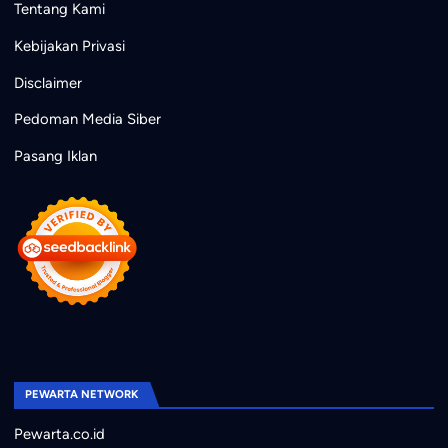
Tentang Kami
Kebijakan Privasi
Disclaimer
Pedoman Media Siber
Pasang Iklan
PEWARTA NETWORK
Pewarta.co.id