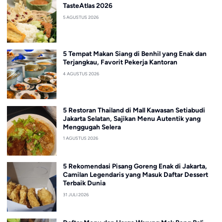
TasteAtlas 2026
5 AGUSTUS 2026
5 Tempat Makan Siang di Benhil yang Enak dan
Terjangkau, Favorit Pekerja Kantoran
4 AGUSTUS 2026
5 Restoran Thailand di Mall Kawasan Setiabudi
Jakarta Selatan, Sajikan Menu Autentik yang
Menggugah Selera
1 AGUSTUS 2026
5 Rekomendasi Pisang Goreng Enak di Jakarta,
Camilan Legendaris yang Masuk Daftar Dessert
Terbaik Dunia
31 JULI 2026