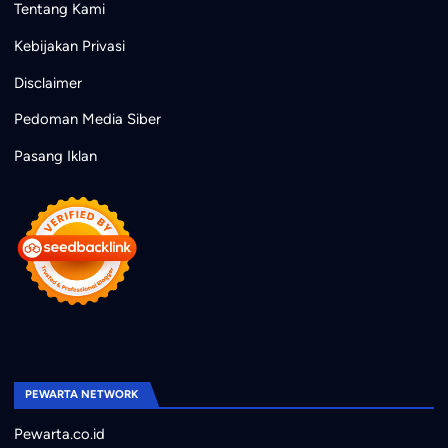
Tentang Kami
Kebijakan Privasi
Disclaimer
Pedoman Media Siber
Pasang Iklan
PEWARTA NETWORK
Pewarta.co.id