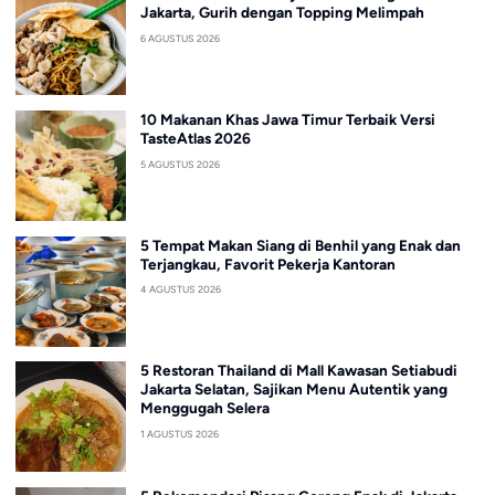
Jakarta, Gurih dengan Topping Melimpah
6 AGUSTUS 2026
10 Makanan Khas Jawa Timur Terbaik Versi
TasteAtlas 2026
5 AGUSTUS 2026
5 Tempat Makan Siang di Benhil yang Enak dan
Terjangkau, Favorit Pekerja Kantoran
4 AGUSTUS 2026
5 Restoran Thailand di Mall Kawasan Setiabudi
Jakarta Selatan, Sajikan Menu Autentik yang
Menggugah Selera
1 AGUSTUS 2026