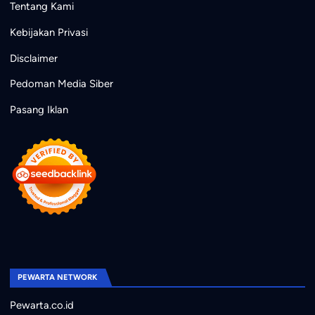
Tentang Kami
Kebijakan Privasi
Disclaimer
Pedoman Media Siber
Pasang Iklan
PEWARTA NETWORK
Pewarta.co.id