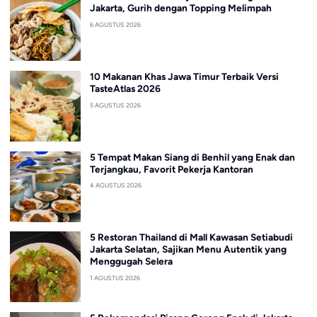
Jakarta, Gurih dengan Topping Melimpah
6 AGUSTUS 2026
10 Makanan Khas Jawa Timur Terbaik Versi
TasteAtlas 2026
5 AGUSTUS 2026
5 Tempat Makan Siang di Benhil yang Enak dan
Terjangkau, Favorit Pekerja Kantoran
4 AGUSTUS 2026
5 Restoran Thailand di Mall Kawasan Setiabudi
Jakarta Selatan, Sajikan Menu Autentik yang
Menggugah Selera
1 AGUSTUS 2026