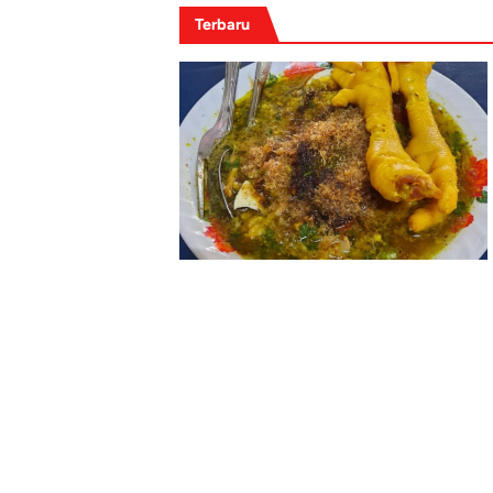
Terbaru