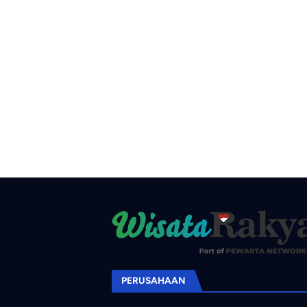
PERUSAHAAN