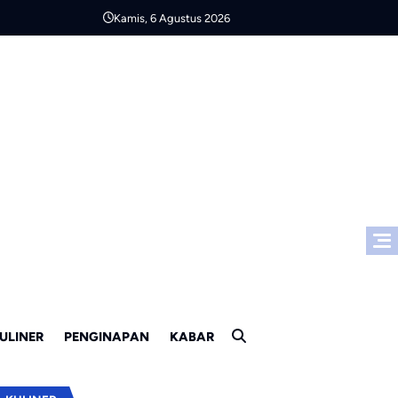
Kamis, 6 Agustus 2026
ULINER
PENGINAPAN
KABAR