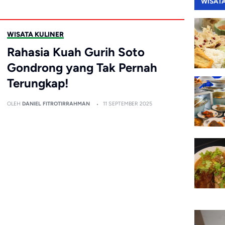
WISAT
WISATA KULINER
Rahasia Kuah Gurih Soto
Gondrong yang Tak Pernah
Terungkap!
OLEH
DANIEL FITROTIRRAHMAN
11 SEPTEMBER 2025