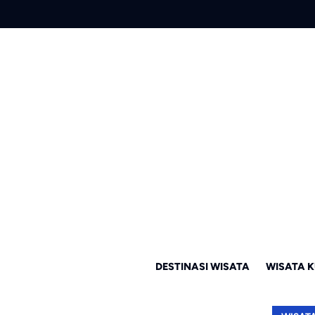
DESTINASI WISATA
WISATA K