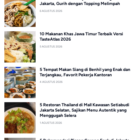
Jakarta, Gurih dengan Topping Melimpah
6 AGUSTUS 2026
10 Makanan Khas Jawa Timur Terbaik Versi
TasteAtlas 2026
5 AGUSTUS 2026
5 Tempat Makan Siang di Benhil yang Enak dan
Terjangkau, Favorit Pekerja Kantoran
4 AGUSTUS 2026
5 Restoran Thailand di Mall Kawasan Setiabudi
Jakarta Selatan, Sajikan Menu Autentik yang
Menggugah Selera
1 AGUSTUS 2026