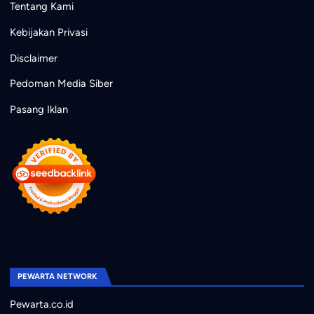
Tentang Kami
Kebijakan Privasi
Disclaimer
Pedoman Media Siber
Pasang Iklan
PEWARTA NETWORK
Pewarta.co.id