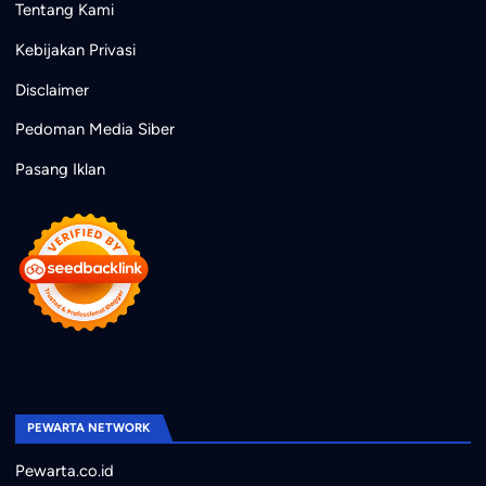
Tentang Kami
Kebijakan Privasi
Disclaimer
Pedoman Media Siber
Pasang Iklan
PEWARTA NETWORK
Pewarta.co.id