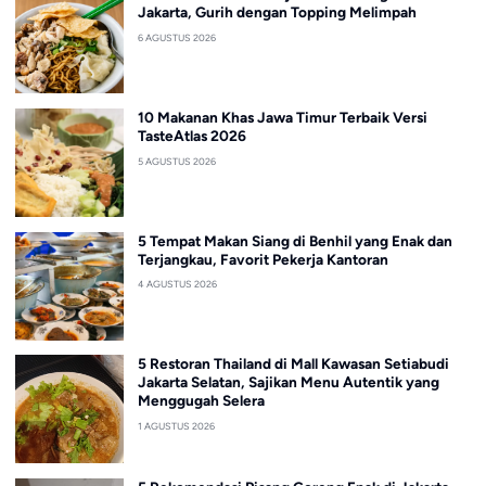
Jakarta, Gurih dengan Topping Melimpah
6 AGUSTUS 2026
10 Makanan Khas Jawa Timur Terbaik Versi
TasteAtlas 2026
5 AGUSTUS 2026
5 Tempat Makan Siang di Benhil yang Enak dan
Terjangkau, Favorit Pekerja Kantoran
4 AGUSTUS 2026
5 Restoran Thailand di Mall Kawasan Setiabudi
Jakarta Selatan, Sajikan Menu Autentik yang
Menggugah Selera
1 AGUSTUS 2026