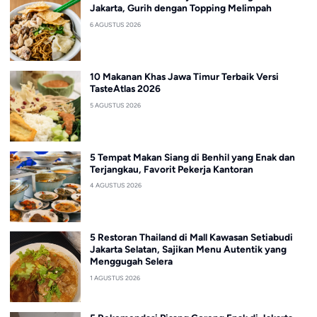
Jakarta, Gurih dengan Topping Melimpah
6 AGUSTUS 2026
10 Makanan Khas Jawa Timur Terbaik Versi
TasteAtlas 2026
5 AGUSTUS 2026
5 Tempat Makan Siang di Benhil yang Enak dan
Terjangkau, Favorit Pekerja Kantoran
4 AGUSTUS 2026
5 Restoran Thailand di Mall Kawasan Setiabudi
Jakarta Selatan, Sajikan Menu Autentik yang
Menggugah Selera
1 AGUSTUS 2026