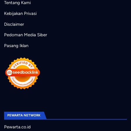
Tentang Kami
Kebijakan Privasi
Disclaimer
Pedoman Media Siber
Pasang Iklan
PEWARTA NETWORK
Pewarta.co.id