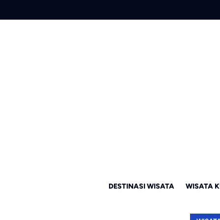
DESTINASI WISATA
WISATA K