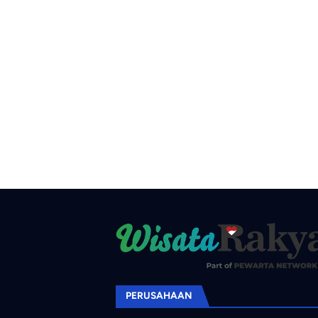
PERUSAHAAN