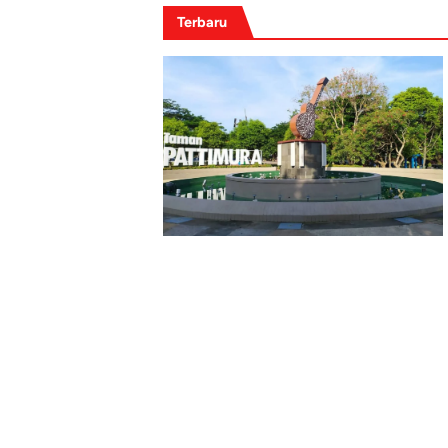
Terbaru