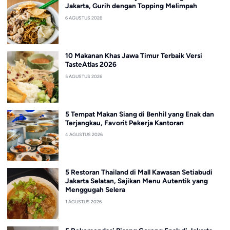
Jakarta, Gurih dengan Topping Melimpah
6 AGUSTUS 2026
10 Makanan Khas Jawa Timur Terbaik Versi
TasteAtlas 2026
5 AGUSTUS 2026
5 Tempat Makan Siang di Benhil yang Enak dan
Terjangkau, Favorit Pekerja Kantoran
4 AGUSTUS 2026
5 Restoran Thailand di Mall Kawasan Setiabudi
Jakarta Selatan, Sajikan Menu Autentik yang
Menggugah Selera
1 AGUSTUS 2026