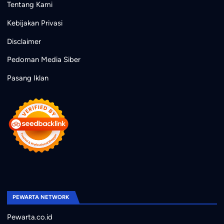
Tentang Kami
Kebijakan Privasi
Disclaimer
Pedoman Media Siber
Pasang Iklan
PEWARTA NETWORK
Pewarta.co.id