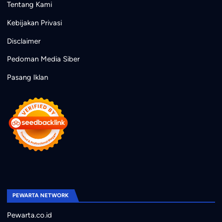
Tentang Kami
Kebijakan Privasi
Disclaimer
Pedoman Media Siber
Pasang Iklan
PEWARTA NETWORK
Pewarta.co.id