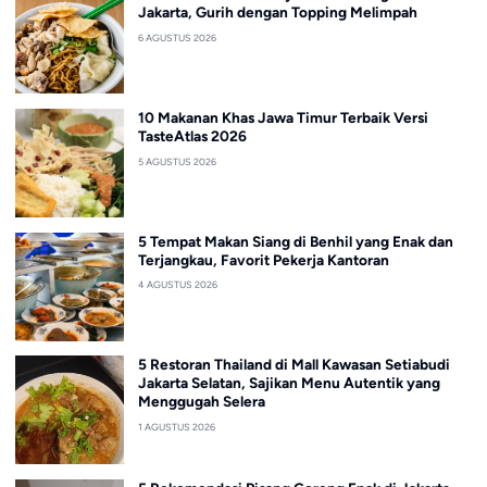
Jakarta, Gurih dengan Topping Melimpah
6 AGUSTUS 2026
10 Makanan Khas Jawa Timur Terbaik Versi
TasteAtlas 2026
5 AGUSTUS 2026
5 Tempat Makan Siang di Benhil yang Enak dan
Terjangkau, Favorit Pekerja Kantoran
4 AGUSTUS 2026
5 Restoran Thailand di Mall Kawasan Setiabudi
Jakarta Selatan, Sajikan Menu Autentik yang
Menggugah Selera
1 AGUSTUS 2026