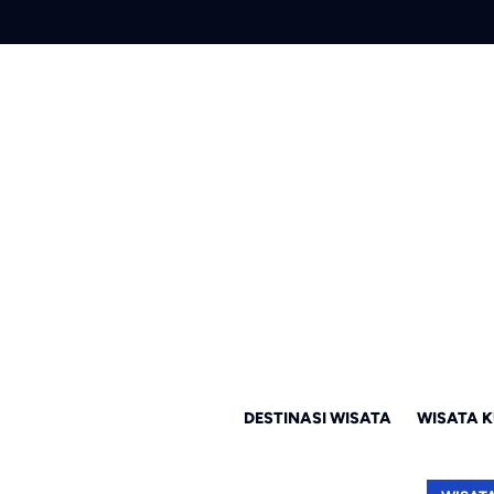
DESTINASI WISATA
WISATA K