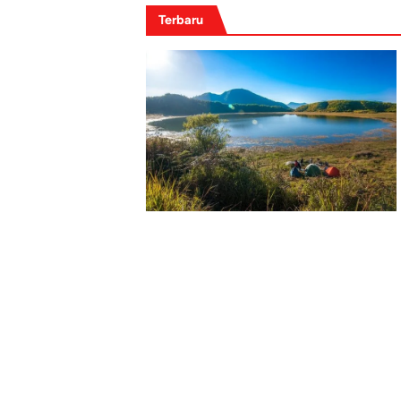
Terbaru