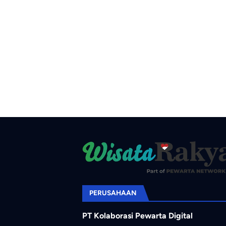
PERUSAHAAN
PT Kolaborasi Pewarta Digital