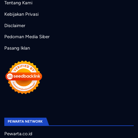
Tentang Kami
Kebijakan Privasi
Disclaimer
Pedoman Media Siber
Pasang Iklan
PEWARTA NETWORK
Pewarta.co.id