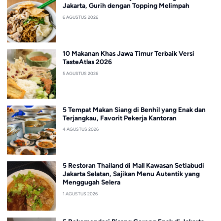
Jakarta, Gurih dengan Topping Melimpah
6 AGUSTUS 2026
10 Makanan Khas Jawa Timur Terbaik Versi
TasteAtlas 2026
5 AGUSTUS 2026
5 Tempat Makan Siang di Benhil yang Enak dan
Terjangkau, Favorit Pekerja Kantoran
4 AGUSTUS 2026
5 Restoran Thailand di Mall Kawasan Setiabudi
Jakarta Selatan, Sajikan Menu Autentik yang
Menggugah Selera
1 AGUSTUS 2026