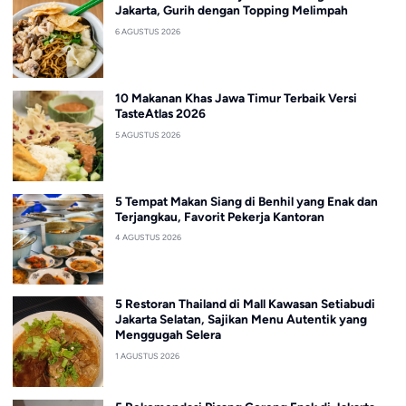
Jakarta, Gurih dengan Topping Melimpah
6 AGUSTUS 2026
10 Makanan Khas Jawa Timur Terbaik Versi
TasteAtlas 2026
5 AGUSTUS 2026
5 Tempat Makan Siang di Benhil yang Enak dan
Terjangkau, Favorit Pekerja Kantoran
4 AGUSTUS 2026
5 Restoran Thailand di Mall Kawasan Setiabudi
Jakarta Selatan, Sajikan Menu Autentik yang
Menggugah Selera
1 AGUSTUS 2026