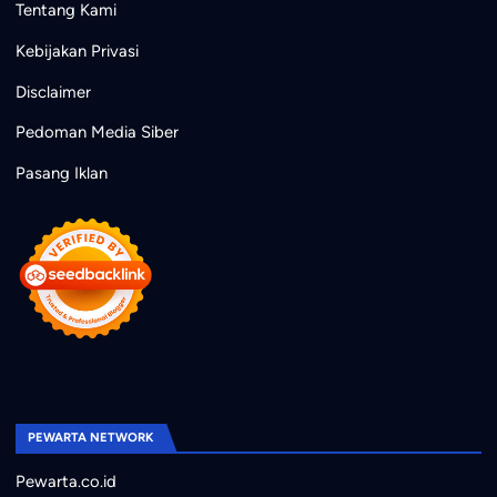
Tentang Kami
Kebijakan Privasi
Disclaimer
Pedoman Media Siber
Pasang Iklan
PEWARTA NETWORK
Pewarta.co.id