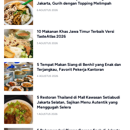
Jakarta, Gurih dengan Topping Melimpah
6 AGUSTUS 2026
10 Makanan Khas Jawa Timur Terbaik Versi
TasteAtlas 2026
5 AGUSTUS 2026
5 Tempat Makan Siang di Benhil yang Enak dan
Terjangkau, Favorit Pekerja Kantoran
4 AGUSTUS 2026
5 Restoran Thailand di Mall Kawasan Setiabudi
Jakarta Selatan, Sajikan Menu Autentik yang
Menggugah Selera
1 AGUSTUS 2026