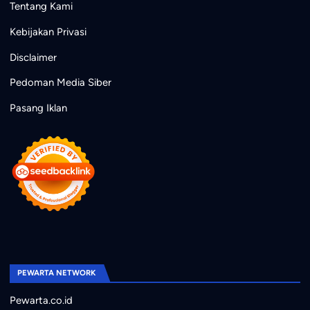
Tentang Kami
Kebijakan Privasi
Disclaimer
Pedoman Media Siber
Pasang Iklan
PEWARTA NETWORK
Pewarta.co.id