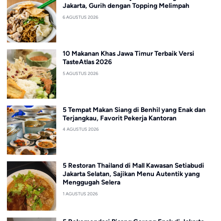
Jakarta, Gurih dengan Topping Melimpah
6 AGUSTUS 2026
10 Makanan Khas Jawa Timur Terbaik Versi
TasteAtlas 2026
5 AGUSTUS 2026
5 Tempat Makan Siang di Benhil yang Enak dan
Terjangkau, Favorit Pekerja Kantoran
4 AGUSTUS 2026
5 Restoran Thailand di Mall Kawasan Setiabudi
Jakarta Selatan, Sajikan Menu Autentik yang
Menggugah Selera
1 AGUSTUS 2026