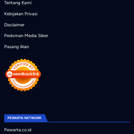
Tentang Kami
Kebijakan Privasi
Disclaimer
Pedoman Media Siber
Pasang Iklan
PEWARTA NETWORK
Pewarta.co.id