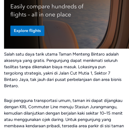
Salah satu daya tarik utama Taman Menteng Bintaro adalah
aksesnya yang gratis. Pengunjung dapat menikmati seluruh
fasilitas tanpa dikenakan biaya masuk. Lokasinya pun
tergolong strategis, yakni di Jalan Cut Mutia 1, Sektor 7
Bintaro Jaya, tak jauh dari pusat perbelanjaan dan area bisnis
Bintaro.
Bagi pengguna transportasi umum, taman ini dapat dijangkau
dengan KRL Commuter Line menuju Stasiun Jurangmangu,
kemudian dilanjutkan dengan berjalan kaki sekitar 10–15 menit
atau menggunakan ojek daring. Untuk pengunjung yang
membawa kendaraan pribadi, tersedia area parkir di sisi taman