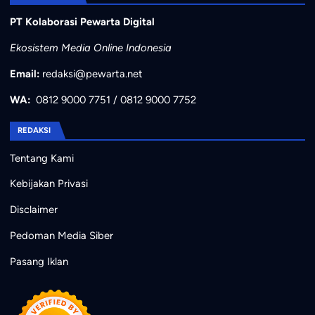
PT Kolaborasi Pewarta Digital
Ekosistem Media Online Indonesia
Email:
redaksi@pewarta.net
WA:
0812 9000 7751
/
0812 9000 7752
REDAKSI
Tentang Kami
Kebijakan Privasi
Disclaimer
Pedoman Media Siber
Pasang Iklan