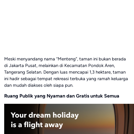
Meski menyandang nama “Menteng”, taman ini bukan berada
di Jakarta Pusat, melainkan di Kecamatan Pondok Aren,
Tangerang Selatan. Dengan luas mencapai 1,3 hektare, taman
ini hadir sebagai tempat rekreasi terbuka yang ramah keluarga
dan mudah diakses oleh siapa pun.
Ruang Publik yang Nyaman dan Gratis untuk Semua