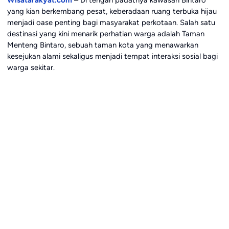
yang kian berkembang pesat, keberadaan ruang terbuka hijau
menjadi oase penting bagi masyarakat perkotaan. Salah satu
destinasi yang kini menarik perhatian warga adalah Taman
Menteng Bintaro, sebuah taman kota yang menawarkan
kesejukan alami sekaligus menjadi tempat interaksi sosial bagi
warga sekitar.