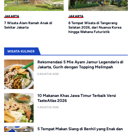
JAKARTA
JAKARTA
7 Wisata Alam Ramah Anak di
8 Tempat Wisata di Tangerang
Sekitar Jakarta
Selatan 2026, dari Nuansa Korea
hingga Wahana Futuristik
WISATA KULINER
Rekomendasi 5 Mie Ayam Jamur Legendaris di
Jakarta, Gurih dengan Topping Melimpah
6 AGUSTUS 2026
10 Makanan Khas Jawa Timur Terbaik Versi
TasteAtlas 2026
5 AGUSTUS 2026
5 Tempat Makan Siang di Benhil yang Enak dan