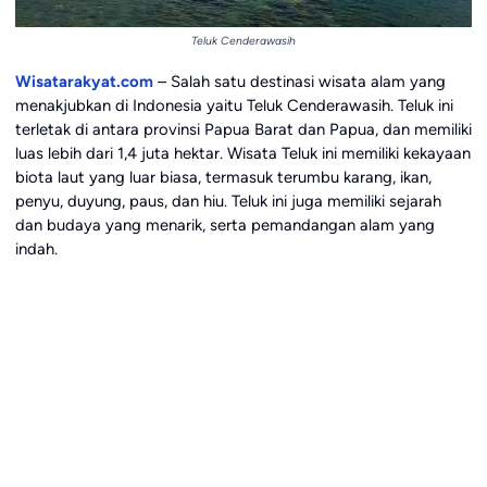
Teluk Cenderawasih
Wisatarakyat.com
– Salah satu destinasi wisata alam yang
menakjubkan di Indonesia yaitu Teluk Cenderawasih. Teluk ini
terletak di antara provinsi Papua Barat dan Papua, dan memiliki
luas lebih dari 1,4 juta hektar. Wisata Teluk ini memiliki kekayaan
biota laut yang luar biasa, termasuk terumbu karang, ikan,
penyu, duyung, paus, dan hiu. Teluk ini juga memiliki sejarah
dan budaya yang menarik, serta pemandangan alam yang
indah.