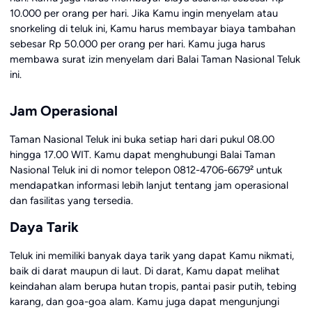
10.000 per orang per hari. Jika Kamu ingin menyelam atau
snorkeling di teluk ini, Kamu harus membayar biaya tambahan
sebesar Rp 50.000 per orang per hari. Kamu juga harus
membawa surat izin menyelam dari Balai Taman Nasional Teluk
ini.
Jam Operasional
Taman Nasional Teluk ini buka setiap hari dari pukul 08.00
hingga 17.00 WIT. Kamu dapat menghubungi Balai Taman
Nasional Teluk ini di nomor telepon 0812-4706-6679² untuk
mendapatkan informasi lebih lanjut tentang jam operasional
dan fasilitas yang tersedia.
Daya Tarik
Teluk ini memiliki banyak daya tarik yang dapat Kamu nikmati,
baik di darat maupun di laut. Di darat, Kamu dapat melihat
keindahan alam berupa hutan tropis, pantai pasir putih, tebing
karang, dan goa-goa alam. Kamu juga dapat mengunjungi