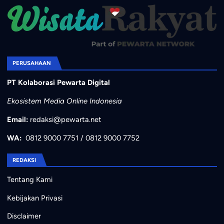
PERUSAHAAN
PT Kolaborasi Pewarta Digital
Ekosistem Media Online Indonesia
Email:
redaksi@pewarta.net
WA:
0812 9000 7751
/
0812 9000 7752
REDAKSI
Tentang Kami
Kebijakan Privasi
Disclaimer