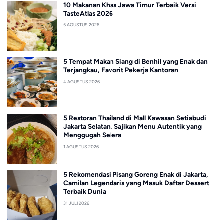
10 Makanan Khas Jawa Timur Terbaik Versi
TasteAtlas 2026
5 AGUSTUS 2026
5 Tempat Makan Siang di Benhil yang Enak dan
Terjangkau, Favorit Pekerja Kantoran
4 AGUSTUS 2026
5 Restoran Thailand di Mall Kawasan Setiabudi
Jakarta Selatan, Sajikan Menu Autentik yang
Menggugah Selera
1 AGUSTUS 2026
5 Rekomendasi Pisang Goreng Enak di Jakarta,
Camilan Legendaris yang Masuk Daftar Dessert
Terbaik Dunia
31 JULI 2026