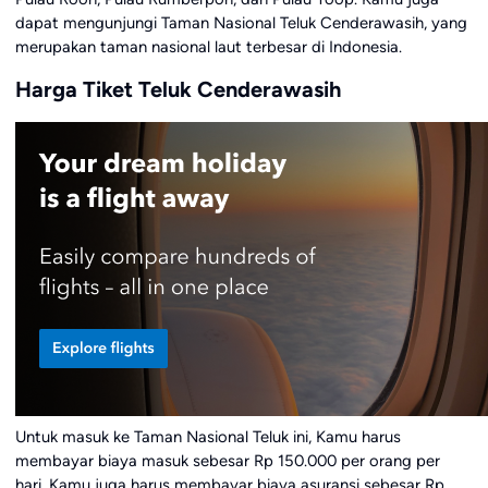
dapat mengunjungi Taman Nasional Teluk Cenderawasih, yang
merupakan taman nasional laut terbesar di Indonesia.
Harga Tiket Teluk Cenderawasih
Untuk masuk ke Taman Nasional Teluk ini, Kamu harus
membayar biaya masuk sebesar Rp 150.000 per orang per
hari. Kamu juga harus membayar biaya asuransi sebesar Rp