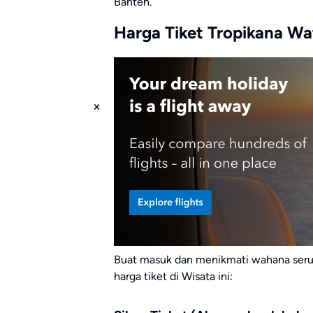
Banten.
Harga Tiket Tropikana Wa
Buat masuk dan menikmati wahana seru di
harga tiket di Wisata ini: