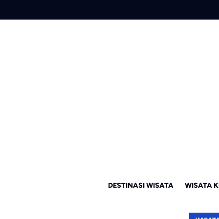
DESTINASI WISATA
WISATA K