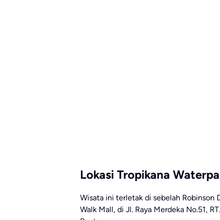
Lokasi Tropikana Waterpa
Wisata ini terletak di sebelah Robinson
Walk Mall, di Jl. Raya Merdeka No.51, R