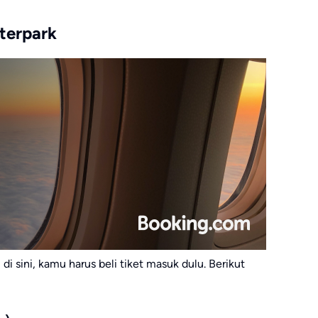
terpark
 sini, kamu harus beli tiket masuk dulu. Berikut