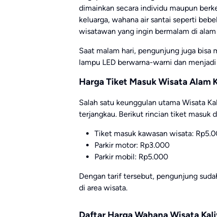
dimainkan secara individu maupun berke
keluarga, wahana air santai seperti beb
wisatawan yang ingin bermalam di alam 
Saat malam hari, pengunjung juga bisa 
lampu LED berwarna-warni dan menjadi s
Harga Tiket Masuk Wisata Alam
Salah satu keunggulan utama Wisata Ka
terjangkau. Berikut rincian tiket masuk d
Tiket masuk kawasan wisata: Rp5.0
Parkir motor: Rp3.000
Parkir mobil: Rp5.000
Dengan tarif tersebut, pengunjung suda
di area wisata.
Daftar Harga Wahana Wisata Ka