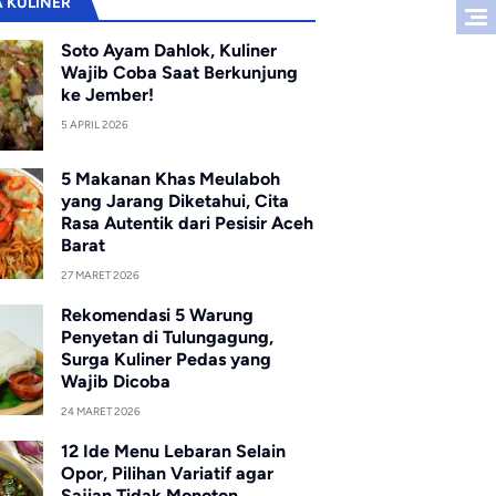
A KULINER
Soto Ayam Dahlok, Kuliner
Wajib Coba Saat Berkunjung
ke Jember!
5 APRIL 2026
5 Makanan Khas Meulaboh
yang Jarang Diketahui, Cita
Rasa Autentik dari Pesisir Aceh
Barat
27 MARET 2026
Rekomendasi 5 Warung
Penyetan di Tulungagung,
Surga Kuliner Pedas yang
Wajib Dicoba
24 MARET 2026
12 Ide Menu Lebaran Selain
Opor, Pilihan Variatif agar
Sajian Tidak Monoton