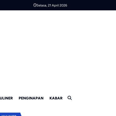
Selasa, 21 April 2026
ULINER
PENGINAPAN
KABAR