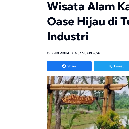
Wisata Alam K
Oase Hijau di 
Industri
OLEH
M AMIN
5 JANUARI 2026
Share
Tweet