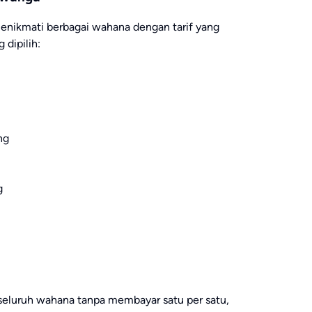
enikmati berbagai wahana dengan tarif yang
 dipilih:
ng
g
seluruh wahana tanpa membayar satu per satu,