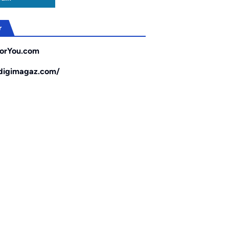
r
orYou.com
/digimagaz.com/