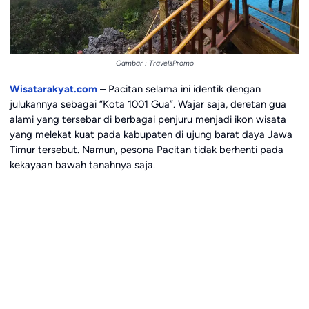
Gambar : TravelsPromo
Wisatarakyat.com
– Pacitan selama ini identik dengan
julukannya sebagai “Kota 1001 Gua”. Wajar saja, deretan gua
alami yang tersebar di berbagai penjuru menjadi ikon wisata
yang melekat kuat pada kabupaten di ujung barat daya Jawa
Timur tersebut. Namun, pesona Pacitan tidak berhenti pada
kekayaan bawah tanahnya saja.