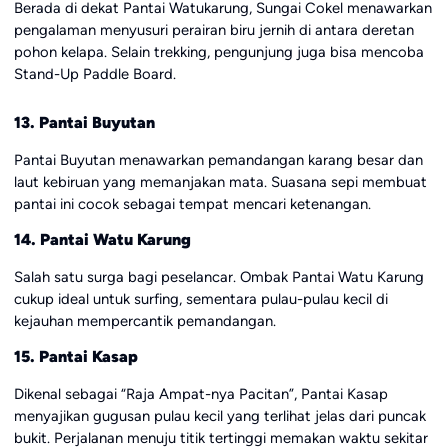
Berada di dekat Pantai Watukarung, Sungai Cokel menawarkan
pengalaman menyusuri perairan biru jernih di antara deretan
pohon kelapa. Selain trekking, pengunjung juga bisa mencoba
Stand-Up Paddle Board.
13. Pantai Buyutan
Pantai Buyutan menawarkan pemandangan karang besar dan
laut kebiruan yang memanjakan mata. Suasana sepi membuat
pantai ini cocok sebagai tempat mencari ketenangan.
14. Pantai Watu Karung
Salah satu surga bagi peselancar. Ombak Pantai Watu Karung
cukup ideal untuk surfing, sementara pulau-pulau kecil di
kejauhan mempercantik pemandangan.
15. Pantai Kasap
Dikenal sebagai “Raja Ampat-nya Pacitan”, Pantai Kasap
menyajikan gugusan pulau kecil yang terlihat jelas dari puncak
bukit. Perjalanan menuju titik tertinggi memakan waktu sekitar