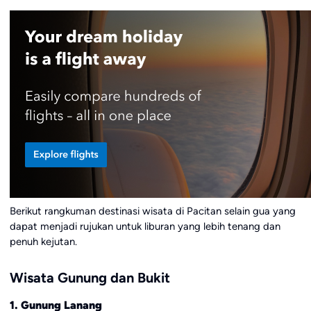
Berikut rangkuman destinasi wisata di Pacitan selain gua yang
dapat menjadi rujukan untuk liburan yang lebih tenang dan
penuh kejutan.
Wisata Gunung dan Bukit
1. Gunung Lanang