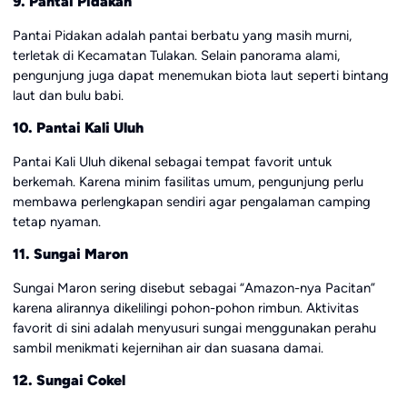
9. Pantai Pidakan
Pantai Pidakan adalah pantai berbatu yang masih murni,
terletak di Kecamatan Tulakan. Selain panorama alami,
pengunjung juga dapat menemukan biota laut seperti bintang
laut dan bulu babi.
10. Pantai Kali Uluh
Pantai Kali Uluh dikenal sebagai tempat favorit untuk
berkemah. Karena minim fasilitas umum, pengunjung perlu
membawa perlengkapan sendiri agar pengalaman camping
tetap nyaman.
11. Sungai Maron
Sungai Maron sering disebut sebagai “Amazon-nya Pacitan”
karena alirannya dikelilingi pohon-pohon rimbun. Aktivitas
favorit di sini adalah menyusuri sungai menggunakan perahu
sambil menikmati kejernihan air dan suasana damai.
12. Sungai Cokel