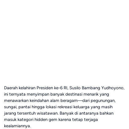
Daerah kelahiran Presiden ke-6 RI, Susilo Bambang Yudhoyono,
ini ternyata menyimpan banyak destinasi menarik yang
menawarkan keindahan alam beragam—dari pegunungan,
sungai, pantai hingga lokasi rekreasi keluarga yang masih
jarang tersentuh wisatawan. Banyak di antaranya bahkan
masuk kategori hidden gem karena tetap terjaga
kealamiannya.