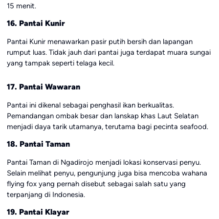
15 menit.
16. Pantai Kunir
Pantai Kunir menawarkan pasir putih bersih dan lapangan
rumput luas. Tidak jauh dari pantai juga terdapat muara sungai
yang tampak seperti telaga kecil.
17. Pantai Wawaran
Pantai ini dikenal sebagai penghasil ikan berkualitas.
Pemandangan ombak besar dan lanskap khas Laut Selatan
menjadi daya tarik utamanya, terutama bagi pecinta seafood.
18. Pantai Taman
Pantai Taman di Ngadirojo menjadi lokasi konservasi penyu.
Selain melihat penyu, pengunjung juga bisa mencoba wahana
flying fox yang pernah disebut sebagai salah satu yang
terpanjang di Indonesia.
19. Pantai Klayar