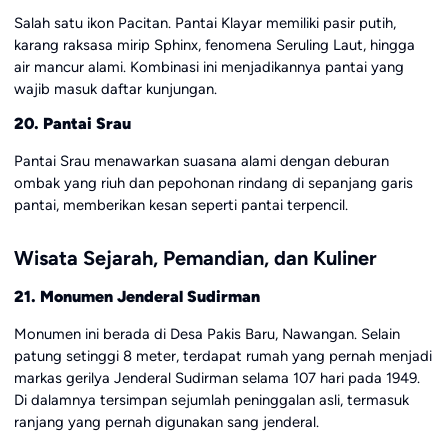
Salah satu ikon Pacitan. Pantai Klayar memiliki pasir putih,
karang raksasa mirip Sphinx, fenomena Seruling Laut, hingga
air mancur alami. Kombinasi ini menjadikannya pantai yang
wajib masuk daftar kunjungan.
20. Pantai Srau
Pantai Srau menawarkan suasana alami dengan deburan
ombak yang riuh dan pepohonan rindang di sepanjang garis
pantai, memberikan kesan seperti pantai terpencil.
Wisata Sejarah, Pemandian, dan Kuliner
21. Monumen Jenderal Sudirman
Monumen ini berada di Desa Pakis Baru, Nawangan. Selain
patung setinggi 8 meter, terdapat rumah yang pernah menjadi
markas gerilya Jenderal Sudirman selama 107 hari pada 1949.
Di dalamnya tersimpan sejumlah peninggalan asli, termasuk
ranjang yang pernah digunakan sang jenderal.