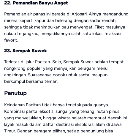
22. Pemandian Banyu Anget
Pemandian air panas ini berada di Arjosari. Airnya mengandung
mineral seperti kapur dan belerang dengan kadar rendah,
sehingga tidak menimbulkan bau menyengat. Tiket masuknya
cukup terjangkau, menjadikannya salah satu lokasi relaksasi
favorit.
23. Sempak Suwek
Terletak di jalur Pacitan–Solo, Sempak Suwek adalah tempat
nongkrong populer yang menyajikan beragam menu
angkringan. Suasananya cocok untuk santai maupun
berkumpul bersama teman.
Penutup
Keindahan Pacitan tidak hanya terletak pada guanya.
Kombinasi pantai eksotis, sungai yang tenang, hutan pinus
yang menyejukkan, hingga wisata sejarah membuat daerah ini
layak masuk dalam daftar destinasi eksplorasi alam di Jawa
Timur. Dengan beragam pilihan, setiap pengunjung bisa