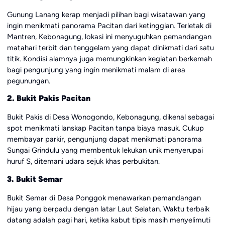
Gunung Lanang kerap menjadi pilihan bagi wisatawan yang
ingin menikmati panorama Pacitan dari ketinggian. Terletak di
Mantren, Kebonagung, lokasi ini menyuguhkan pemandangan
matahari terbit dan tenggelam yang dapat dinikmati dari satu
titik. Kondisi alamnya juga memungkinkan kegiatan berkemah
bagi pengunjung yang ingin menikmati malam di area
pegunungan.
2. Bukit Pakis Pacitan
Bukit Pakis di Desa Wonogondo, Kebonagung, dikenal sebagai
spot menikmati lanskap Pacitan tanpa biaya masuk. Cukup
membayar parkir, pengunjung dapat menikmati panorama
Sungai Grindulu yang membentuk lekukan unik menyerupai
huruf S, ditemani udara sejuk khas perbukitan.
3. Bukit Semar
Bukit Semar di Desa Ponggok menawarkan pemandangan
hijau yang berpadu dengan latar Laut Selatan. Waktu terbaik
datang adalah pagi hari, ketika kabut tipis masih menyelimuti