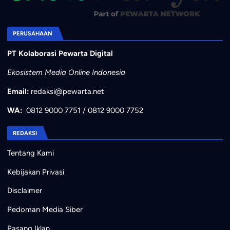
PERUSAHAAN
PT Kolaborasi Pewarta Digital
Ekosistem Media Online Indonesia
Email:
redaksi@pewarta.net
WA:
0812 9000 7751
/
0812 9000 7752
REDAKSI
Tentang Kami
Kebijakan Privasi
Disclaimer
Pedoman Media Siber
Pasang Iklan