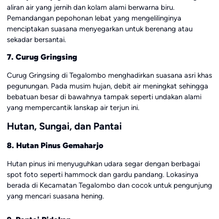
aliran air yang jernih dan kolam alami berwarna biru.
Pemandangan pepohonan lebat yang mengelilinginya
menciptakan suasana menyegarkan untuk berenang atau
sekadar bersantai.
7. Curug Gringsing
Curug Gringsing di Tegalombo menghadirkan suasana asri khas
pegunungan. Pada musim hujan, debit air meningkat sehingga
bebatuan besar di bawahnya tampak seperti undakan alami
yang mempercantik lanskap air terjun ini.
Hutan, Sungai, dan Pantai
8. Hutan Pinus Gemaharjo
Hutan pinus ini menyuguhkan udara segar dengan berbagai
spot foto seperti hammock dan gardu pandang. Lokasinya
berada di Kecamatan Tegalombo dan cocok untuk pengunjung
yang mencari suasana hening.