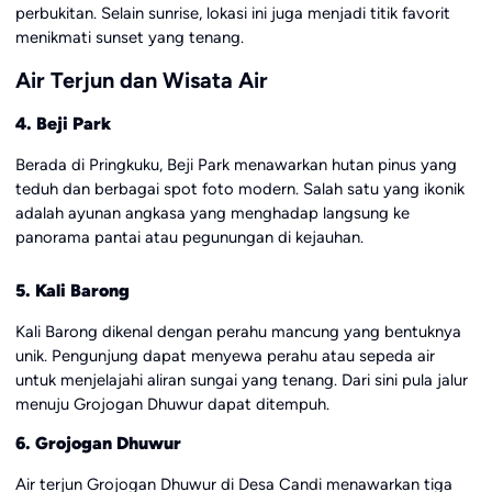
perbukitan. Selain sunrise, lokasi ini juga menjadi titik favorit
menikmati sunset yang tenang.
Air Terjun dan Wisata Air
4. Beji Park
Berada di Pringkuku, Beji Park menawarkan hutan pinus yang
teduh dan berbagai spot foto modern. Salah satu yang ikonik
adalah ayunan angkasa yang menghadap langsung ke
panorama pantai atau pegunungan di kejauhan.
5. Kali Barong
Kali Barong dikenal dengan perahu mancung yang bentuknya
unik. Pengunjung dapat menyewa perahu atau sepeda air
untuk menjelajahi aliran sungai yang tenang. Dari sini pula jalur
menuju Grojogan Dhuwur dapat ditempuh.
6. Grojogan Dhuwur
Air terjun Grojogan Dhuwur di Desa Candi menawarkan tiga