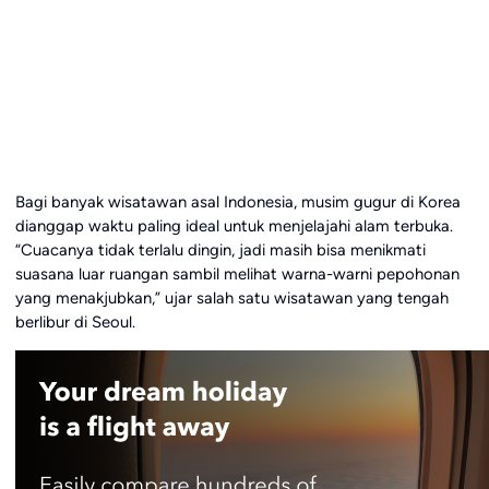
Bagi banyak wisatawan asal Indonesia, musim gugur di Korea
dianggap waktu paling ideal untuk menjelajahi alam terbuka.
“Cuacanya tidak terlalu dingin, jadi masih bisa menikmati
suasana luar ruangan sambil melihat warna-warni pepohonan
yang menakjubkan,” ujar salah satu wisatawan yang tengah
berlibur di Seoul.