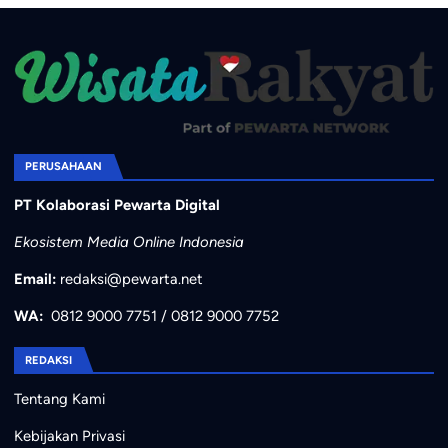
PERUSAHAAN
PT Kolaborasi Pewarta Digital
Ekosistem Media Online Indonesia
Email:
redaksi@pewarta.net
WA:
0812 9000 7751
/
0812 9000 7752
REDAKSI
Tentang Kami
Kebijakan Privasi