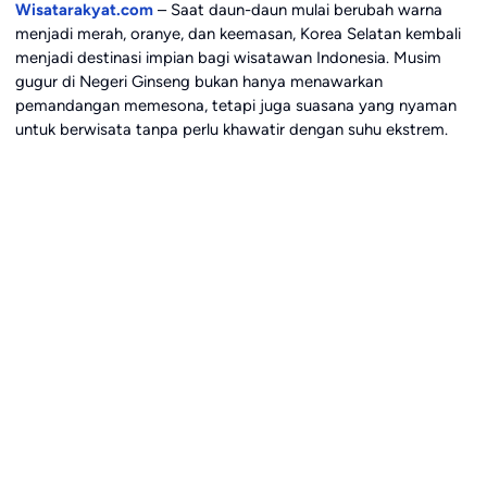
Wisatarakyat.com
– Saat daun-daun mulai berubah warna
menjadi merah, oranye, dan keemasan, Korea Selatan kembali
menjadi destinasi impian bagi wisatawan Indonesia. Musim
gugur di Negeri Ginseng bukan hanya menawarkan
pemandangan memesona, tetapi juga suasana yang nyaman
untuk berwisata tanpa perlu khawatir dengan suhu ekstrem.