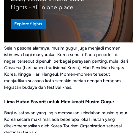
Selain pesona alamnya, musim gugur juga menjadi momen
istimewa bagi masyarakat Korea sendiri. Pada periode ini,
negeri tersebut dipenuhi berbagai perayaan penting, mulai dari
Chuseok
(hari panen tradisional Korea), Hari Pendirian Negara
Korea, hingga Hari Hangeul. Momen-momen tersebut
menjadikan suasana kota semakin meriah dengan beragam
kegiatan budaya dan festival khas.
Lima Hutan Favorit untuk Menikmati Musim Gugur
Bagi wisatawan yang ingin merasakan keindahan musim gugur
Korea secara maksimal, ada beberapa lokasi hutan yang
direkomendasikan oleh Korea Tourism Organization sebagai
destinasi terbaik.