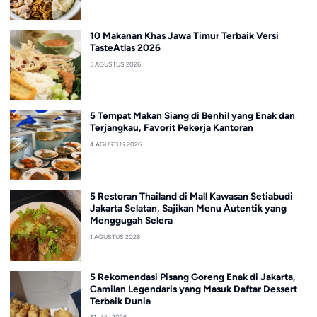
10 Makanan Khas Jawa Timur Terbaik Versi
TasteAtlas 2026
5 AGUSTUS 2026
5 Tempat Makan Siang di Benhil yang Enak dan
Terjangkau, Favorit Pekerja Kantoran
4 AGUSTUS 2026
5 Restoran Thailand di Mall Kawasan Setiabudi
Jakarta Selatan, Sajikan Menu Autentik yang
Menggugah Selera
1 AGUSTUS 2026
5 Rekomendasi Pisang Goreng Enak di Jakarta,
Camilan Legendaris yang Masuk Daftar Dessert
Terbaik Dunia
31 JULI 2026