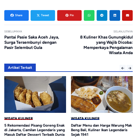
Share
Tweet
Pin
SEBELUMNYA
SELANJUTNYA
Pantai Pasie Saka Aceh Jaya,
8 Kuliner Khas Gunungkidul
Surga Tersembunyi dengan
yang Wajib Dicoba:
Pasir Selembut Gula
Memperkaya Pengalaman
Wisata Anda
Artikel Terkait
WISATA KULINER
WISATA KULINER
k
Daftar Menu dan Harga Warung Mak
Rekomendasi 5 Mie Ayam Jamur
g
Beng Bali, Kuliner Ikan Legendaris
Legendaris di Jakarta, Gurih dengan
a
Sejak 1941
Topping Melimpah