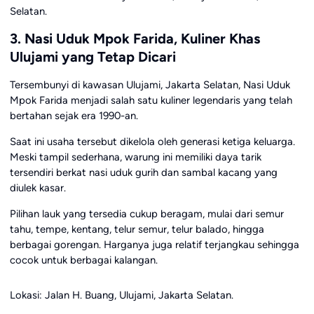
Selatan.
3. Nasi Uduk Mpok Farida, Kuliner Khas
Ulujami yang Tetap Dicari
Tersembunyi di kawasan Ulujami, Jakarta Selatan, Nasi Uduk
Mpok Farida menjadi salah satu kuliner legendaris yang telah
bertahan sejak era 1990-an.
Saat ini usaha tersebut dikelola oleh generasi ketiga keluarga.
Meski tampil sederhana, warung ini memiliki daya tarik
tersendiri berkat nasi uduk gurih dan sambal kacang yang
diulek kasar.
Pilihan lauk yang tersedia cukup beragam, mulai dari semur
tahu, tempe, kentang, telur semur, telur balado, hingga
berbagai gorengan. Harganya juga relatif terjangkau sehingga
cocok untuk berbagai kalangan.
Lokasi: Jalan H. Buang, Ulujami, Jakarta Selatan.