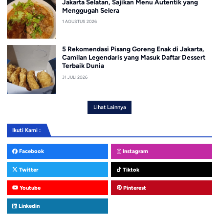
Jakarta Selatan, Sajikan Menu Autentik yang
Menggugah Selera
1 AGUSTUS 2026
5 Rekomendasi Pisang Goreng Enak di Jakarta,
Camilan Legendaris yang Masuk Daftar Dessert
Terbaik Dunia
31 JULI 2026
Lihat Lainnya
Ikuti Kami :
Facebook
Instagram
Twitter
Tiktok
Youtube
Pinterest
Linkedin