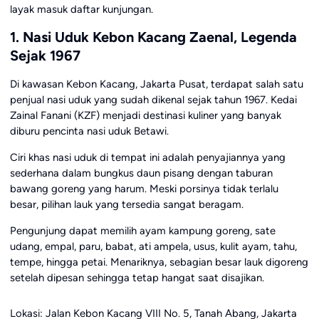
layak masuk daftar kunjungan.
1. Nasi Uduk Kebon Kacang Zaenal, Legenda
Sejak 1967
Di kawasan Kebon Kacang, Jakarta Pusat, terdapat salah satu
penjual nasi uduk yang sudah dikenal sejak tahun 1967. Kedai
Zainal Fanani (KZF) menjadi destinasi kuliner yang banyak
diburu pencinta nasi uduk Betawi.
Ciri khas nasi uduk di tempat ini adalah penyajiannya yang
sederhana dalam bungkus daun pisang dengan taburan
bawang goreng yang harum. Meski porsinya tidak terlalu
besar, pilihan lauk yang tersedia sangat beragam.
Pengunjung dapat memilih ayam kampung goreng, sate
udang, empal, paru, babat, ati ampela, usus, kulit ayam, tahu,
tempe, hingga petai. Menariknya, sebagian besar lauk digoreng
setelah dipesan sehingga tetap hangat saat disajikan.
Lokasi: Jalan Kebon Kacang VIII No. 5, Tanah Abang, Jakarta