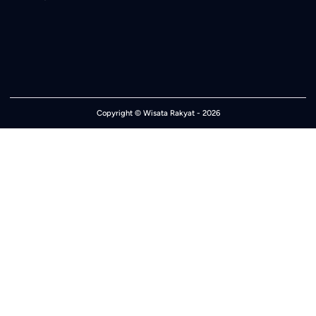
Copyright ©
Wisata Rakyat
- 2026