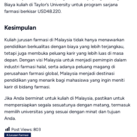
Biaya kuliah di Taylor’s University untuk program sarjana
farmasi berkisar USD48.220.
Kesimpulan
Kuliah jurusan farmasi di Malaysia tidak hanya menawarkan
pendidikan berkualitas dengan biaya yang lebih terjangkau,
tetapi juga membuka peluang karir yang lebih luas di masa
depan. Dengan visi Malaysia untuk menjadi pemimpin dalam
industri farmasi halal, serta adanya peluang magang di
perusahaan farmasi global, Malaysia menjadi destinasi
pendidikan yang menarik bagi mahasiswa yang ingin meniti
karir di bidang farmasi.
Jika Anda berminat untuk kuliah di Malaysia, pastikan untuk
mempersiapkan segala sesuatunya dengan matang, termasuk
memilih universitas yang sesuai dengan minat dan tujuan
Anda.
Post Views:
803
#Jurusan Farmasi