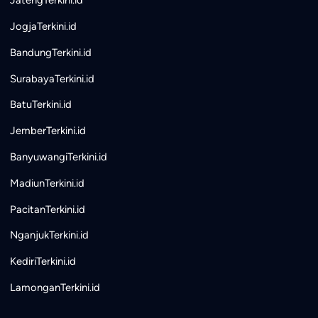
JatengTerkini.id
JogjaTerkini.id
BandungTerkini.id
SurabayaTerkini.id
BatuTerkini.id
JemberTerkini.id
BanyuwangiTerkini.id
MadiunTerkini.id
PacitanTerkini.id
NganjukTerkini.id
KediriTerkini.id
LamonganTerkini.id