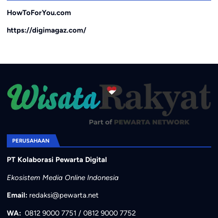
HowToForYou.com
https://digimagaz.com/
PERUSAHAAN
PT Kolaborasi Pewarta Digital
Ekosistem Media Online Indonesia
Email:
redaksi@pewarta.net
WA:
0812 9000 7751
/
0812 9000 7752