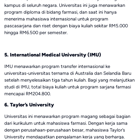
kampus di seluruh negara. Universitas ini juga menawarkan
program diploma di bidang farmasi, dan saat ini hanya
menerima mahasiswa internasional untuk program
pascasarjana dan riset dengan biaya kuliah sekitar RM5.000
hingga RM6.500 per semester.
5. International Medical University (IMU)
IMU menawarkan program transfer internasional ke
universitas-universitas ternama di Australia dan Selandia Baru
setelah menyelesaikan tiga tahun kuliah. Bagi yang melanjutkan
studi di IMU, total biaya kuliah untuk program sarjana farmasi
mencapai RM204.800.
6. Taylor’s University
Universitas ini menawarkan program magang sebagai bagian
dari kurikulum untuk mahasiswa farmasi. Dengan kerja sama
dengan perusahaan-perusahaan besar, mahasiswa Taylor’s
University mendapatkan pengalaman kerja yang berharga.