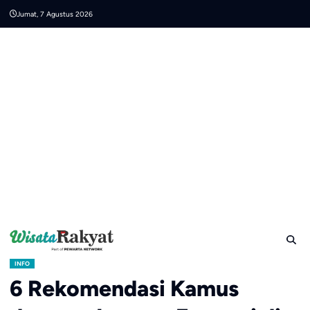
Skip
Jumat, 7 Agustus 2026
to
content
INFO
6 Rekomendasi Kamus