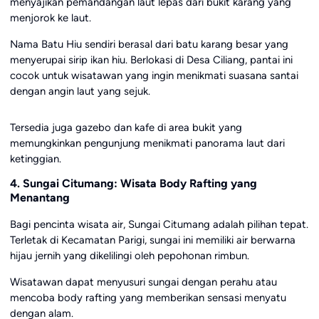
menyajikan pemandangan laut lepas dari bukit karang yang
menjorok ke laut.
Nama Batu Hiu sendiri berasal dari batu karang besar yang
menyerupai sirip ikan hiu. Berlokasi di Desa Ciliang, pantai ini
cocok untuk wisatawan yang ingin menikmati suasana santai
dengan angin laut yang sejuk.
Tersedia juga gazebo dan kafe di area bukit yang
memungkinkan pengunjung menikmati panorama laut dari
ketinggian.
4. Sungai Citumang: Wisata Body Rafting yang
Menantang
Bagi pencinta wisata air, Sungai Citumang adalah pilihan tepat.
Terletak di Kecamatan Parigi, sungai ini memiliki air berwarna
hijau jernih yang dikelilingi oleh pepohonan rimbun.
Wisatawan dapat menyusuri sungai dengan perahu atau
mencoba body rafting yang memberikan sensasi menyatu
dengan alam.