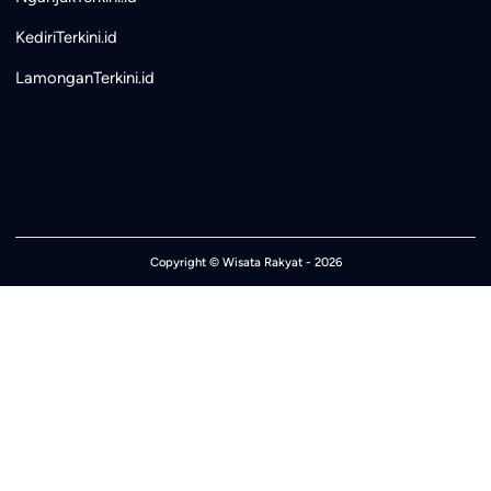
KediriTerkini.id
LamonganTerkini.id
Copyright ©
Wisata Rakyat
- 2026