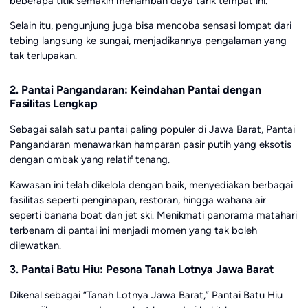
beberapa titik semakin menambah daya tarik tempat ini.
Selain itu, pengunjung juga bisa mencoba sensasi lompat dari
tebing langsung ke sungai, menjadikannya pengalaman yang
tak terlupakan.
2. Pantai Pangandaran: Keindahan Pantai dengan
Fasilitas Lengkap
Sebagai salah satu pantai paling populer di Jawa Barat, Pantai
Pangandaran menawarkan hamparan pasir putih yang eksotis
dengan ombak yang relatif tenang.
Kawasan ini telah dikelola dengan baik, menyediakan berbagai
fasilitas seperti penginapan, restoran, hingga wahana air
seperti banana boat dan jet ski. Menikmati panorama matahari
terbenam di pantai ini menjadi momen yang tak boleh
dilewatkan.
3. Pantai Batu Hiu: Pesona Tanah Lotnya Jawa Barat
Dikenal sebagai “Tanah Lotnya Jawa Barat,” Pantai Batu Hiu