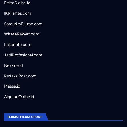
PelitaDigital.id
IKNTimes.com
SamudraPikiran.com
WisataRakyat.com
PakarInfo.co.id
JadiProfesional.com
Nexzine.id
RedaksiPost.com
Massa.id
AlquranOnline.id
TERKINI MEDIA GROUP