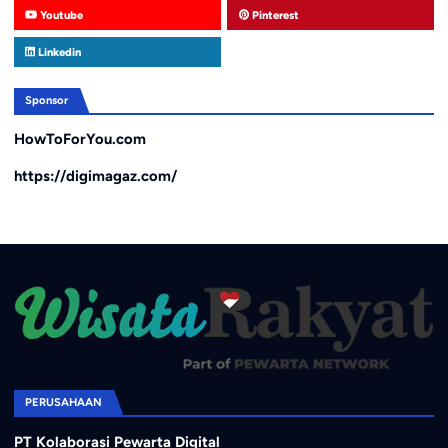
Youtube
Pinterest
Linkedin
Sponsor
HowToForYou.com
https://digimagaz.com/
PERUSAHAAN
PT Kolaborasi Pewarta Digital