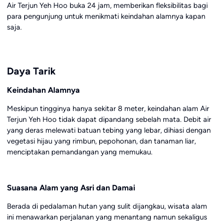
Air Terjun Yeh Hoo buka 24 jam, memberikan fleksibilitas bagi
para pengunjung untuk menikmati keindahan alamnya kapan
saja.
Daya Tarik
Keindahan Alamnya
Meskipun tingginya hanya sekitar 8 meter, keindahan alam Air
Terjun Yeh Hoo tidak dapat dipandang sebelah mata. Debit air
yang deras melewati batuan tebing yang lebar, dihiasi dengan
vegetasi hijau yang rimbun, pepohonan, dan tanaman liar,
menciptakan pemandangan yang memukau.
Suasana Alam yang Asri dan Damai
Berada di pedalaman hutan yang sulit dijangkau, wisata alam
ini menawarkan perjalanan yang menantang namun sekaligus