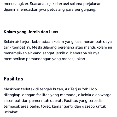
menenangkan. Suasana sejuk dan asri selama perjalanan
dijamin memuaskan jiwa petualang para pengunjung.
Kolam yang Jernih dan Luas
Selain air terjun, keberadaan kolam yang luas menambah daya
tarik tempat ini. Meski dilarang berenang atau mandi, kolam ini
menampilkan air yang sangat jernih di beberapa sisinya,
memberikan pemandangan yang menakjubkan.
Fasilitas
Meskipun terletak di tengah hutan, Air Terjun Yeh Hoo
dilengkapi dengan fasilitas yang memadai, dikelola oleh warga
setempat dan pemerintah daerah. Fasilitas yang tersedia
termasuk area parkir, toilet, kamar ganti, dan gazebo untuk
istirahat.