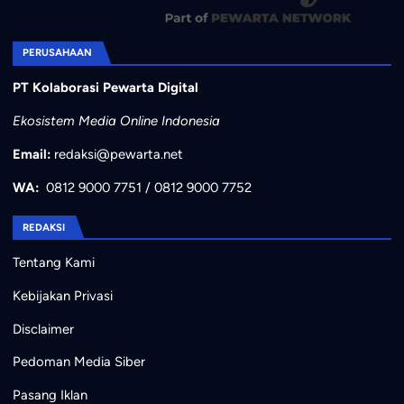
PERUSAHAAN
PT Kolaborasi Pewarta Digital
Ekosistem Media Online Indonesia
Email:
redaksi@pewarta.net
WA:
0812 9000 7751
/
0812 9000 7752
REDAKSI
Tentang Kami
Kebijakan Privasi
Disclaimer
Pedoman Media Siber
Pasang Iklan