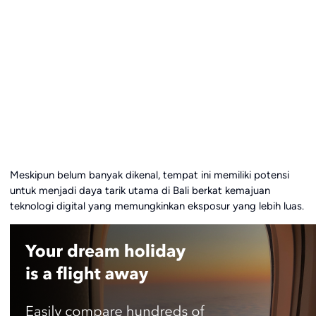
Meskipun belum banyak dikenal, tempat ini memiliki potensi
untuk menjadi daya tarik utama di Bali berkat kemajuan
teknologi digital yang memungkinkan eksposur yang lebih luas.