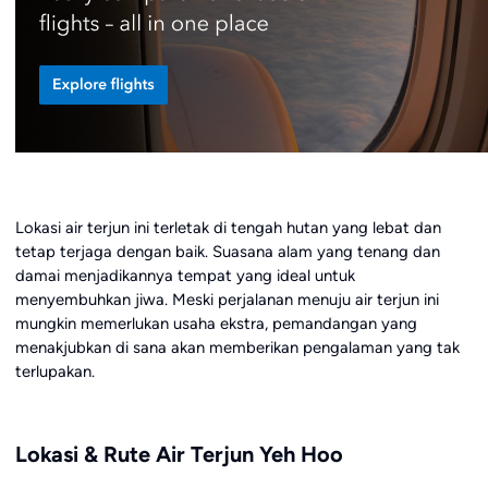
Lokasi air terjun ini terletak di tengah hutan yang lebat dan
tetap terjaga dengan baik. Suasana alam yang tenang dan
damai menjadikannya tempat yang ideal untuk
menyembuhkan jiwa. Meski perjalanan menuju air terjun ini
mungkin memerlukan usaha ekstra, pemandangan yang
menakjubkan di sana akan memberikan pengalaman yang tak
terlupakan.
Lokasi & Rute Air Terjun Yeh Hoo