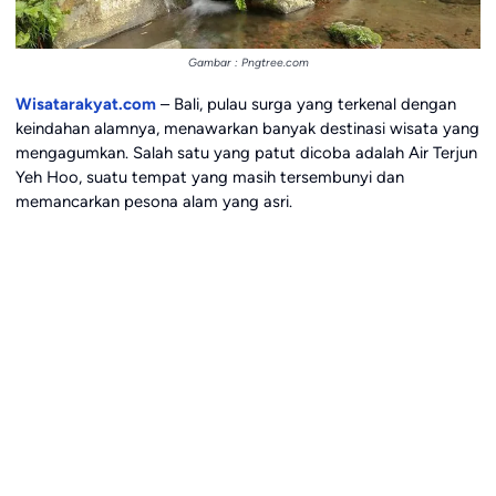
Gambar : Pngtree.com
Wisatarakyat.com
– Bali, pulau surga yang terkenal dengan
keindahan alamnya, menawarkan banyak destinasi wisata yang
mengagumkan. Salah satu yang patut dicoba adalah Air Terjun
Yeh Hoo, suatu tempat yang masih tersembunyi dan
memancarkan pesona alam yang asri.