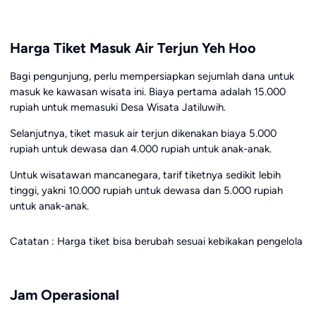
Harga Tiket Masuk Air Terjun Yeh Hoo
Bagi pengunjung, perlu mempersiapkan sejumlah dana untuk
masuk ke kawasan wisata ini. Biaya pertama adalah 15.000
rupiah untuk memasuki Desa Wisata Jatiluwih.
Selanjutnya, tiket masuk air terjun dikenakan biaya 5.000
rupiah untuk dewasa dan 4.000 rupiah untuk anak-anak.
Untuk wisatawan mancanegara, tarif tiketnya sedikit lebih
tinggi, yakni 10.000 rupiah untuk dewasa dan 5.000 rupiah
untuk anak-anak.
Catatan : Harga tiket bisa berubah sesuai kebikakan pengelola
Jam Operasional