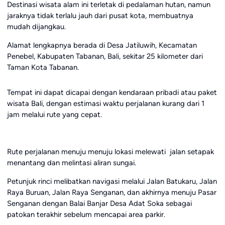
Destinasi wisata alam ini terletak di pedalaman hutan, namun
jaraknya tidak terlalu jauh dari pusat kota, membuatnya
mudah dijangkau.
Alamat lengkapnya berada di Desa Jatiluwih, Kecamatan
Penebel, Kabupaten Tabanan, Bali, sekitar 25 kilometer dari
Taman Kota Tabanan.
Tempat ini dapat dicapai dengan kendaraan pribadi atau paket
wisata Bali, dengan estimasi waktu perjalanan kurang dari 1
jam melalui rute yang cepat.
Rute perjalanan menuju menuju lokasi melewati jalan setapak
menantang dan melintasi aliran sungai.
Petunjuk rinci melibatkan navigasi melalui Jalan Batukaru, Jalan
Raya Buruan, Jalan Raya Senganan, dan akhirnya menuju Pasar
Senganan dengan Balai Banjar Desa Adat Soka sebagai
patokan terakhir sebelum mencapai area parkir.