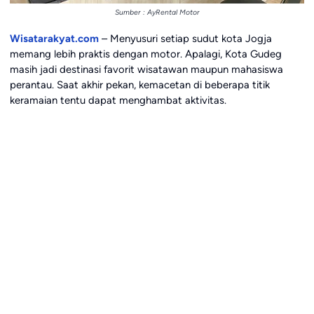
Sumber : AyRental Motor
Wisatarakyat.com
– Menyusuri setiap sudut kota Jogja
memang lebih praktis dengan motor. Apalagi, Kota Gudeg
masih jadi destinasi favorit wisatawan maupun mahasiswa
perantau. Saat akhir pekan, kemacetan di beberapa titik
keramaian tentu dapat menghambat aktivitas.