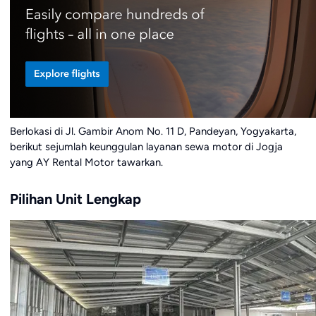
Berlokasi di Jl. Gambir Anom No. 11 D, Pandeyan, Yogyakarta,
berikut sejumlah keunggulan layanan sewa motor di Jogja
yang AY Rental Motor tawarkan.
Pilihan Unit Lengkap