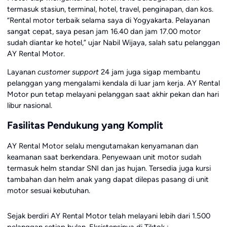
termasuk stasiun, terminal, hotel, travel, penginapan, dan kos.
“Rental motor terbaik selama saya di Yogyakarta. Pelayanan
sangat cepat, saya pesan jam 16.40 dan jam 17.00 motor
sudah diantar ke hotel,” ujar Nabil Wijaya, salah satu pelanggan
AY Rental Motor.
Layanan
customer support
24 jam juga sigap membantu
pelanggan yang mengalami kendala di luar jam kerja. AY Rental
Motor pun tetap melayani pelanggan saat akhir pekan dan hari
libur nasional.
Fasilitas Pendukung yang Komplit
AY Rental Motor selalu mengutamakan kenyamanan dan
keamanan saat berkendara. Penyewaan unit motor sudah
termasuk helm standar SNI dan jas hujan. Tersedia juga kursi
tambahan dan helm anak yang dapat dilepas pasang di unit
motor sesuai kebutuhan.
Sejak berdiri AY Rental Motor telah melayani lebih dari 1.500