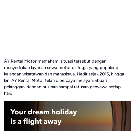
AY Rental Motor memahami situasi tersebut dengan
menyediakan layanan sewa motor di Jogja yang populer di
kalangan wisatawan dan mahasiswa. Hadir sejak 2015, hingga
kini AY Rental Motor telah dipercaya melayani ribuan
pelanggan, dengan puluhan sampai ratusan penyewa setiap
hari.