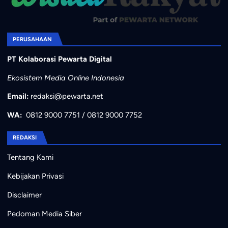
PERUSAHAAN
PT Kolaborasi Pewarta Digital
Ekosistem Media Online Indonesia
Email:
redaksi@pewarta.net
WA:
0812 9000 7751
/
0812 9000 7752
REDAKSI
Tentang Kami
Kebijakan Privasi
Disclaimer
Pedoman Media Siber