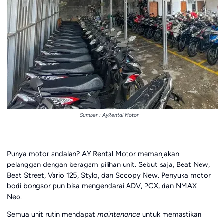
Sumber : AyRental Motor
Punya motor andalan? AY Rental Motor memanjakan
pelanggan dengan beragam pilihan unit. Sebut saja, Beat New,
Beat Street, Vario 125, Stylo, dan Scoopy New. Penyuka motor
bodi bongsor pun bisa mengendarai ADV, PCX, dan NMAX
Neo.
Semua unit rutin mendapat
maintenance
untuk memastikan