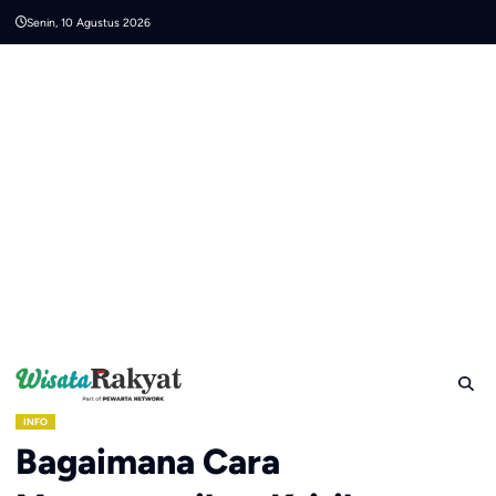
Skip
Senin, 10 Agustus 2026
to
content
INFO
Bagaimana Cara