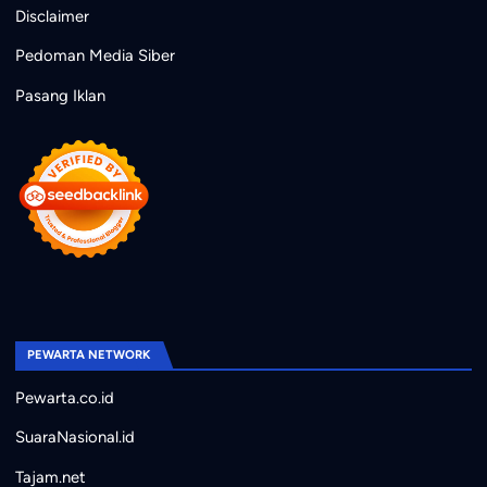
Disclaimer
Pedoman Media Siber
Pasang Iklan
PEWARTA NETWORK
Pewarta.co.id
SuaraNasional.id
Tajam.net