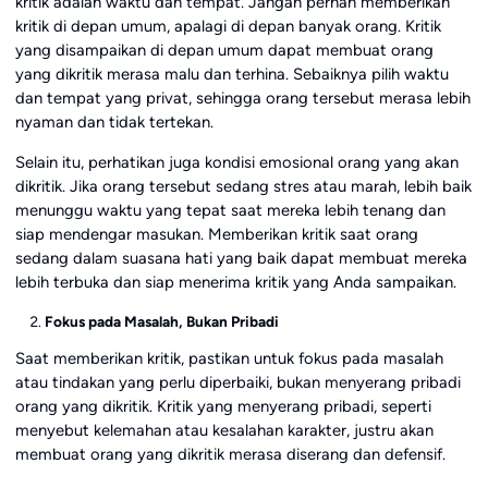
kritik adalah waktu dan tempat. Jangan pernah memberikan
kritik di depan umum, apalagi di depan banyak orang. Kritik
yang disampaikan di depan umum dapat membuat orang
yang dikritik merasa malu dan terhina. Sebaiknya pilih waktu
dan tempat yang privat, sehingga orang tersebut merasa lebih
nyaman dan tidak tertekan.
Selain itu, perhatikan juga kondisi emosional orang yang akan
dikritik. Jika orang tersebut sedang stres atau marah, lebih baik
menunggu waktu yang tepat saat mereka lebih tenang dan
siap mendengar masukan. Memberikan kritik saat orang
sedang dalam suasana hati yang baik dapat membuat mereka
lebih terbuka dan siap menerima kritik yang Anda sampaikan.
Fokus pada Masalah, Bukan Pribadi
Saat memberikan kritik, pastikan untuk fokus pada masalah
atau tindakan yang perlu diperbaiki, bukan menyerang pribadi
orang yang dikritik. Kritik yang menyerang pribadi, seperti
menyebut kelemahan atau kesalahan karakter, justru akan
membuat orang yang dikritik merasa diserang dan defensif.