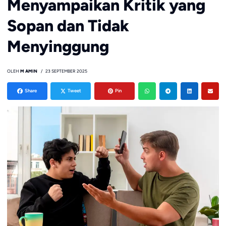
Menyampaikan Kritik yang
Sopan dan Tidak
Menyinggung
OLEH
M AMIN
23 SEPTEMBER 2025
Share
Tweet
Pin