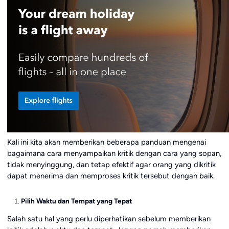
Kali ini kita akan memberikan beberapa panduan mengenai
bagaimana cara menyampaikan kritik dengan cara yang sopan,
tidak menyinggung, dan tetap efektif agar orang yang dikritik
dapat menerima dan memproses kritik tersebut dengan baik.
Pilih Waktu dan Tempat yang Tepat
Salah satu hal yang perlu diperhatikan sebelum memberikan