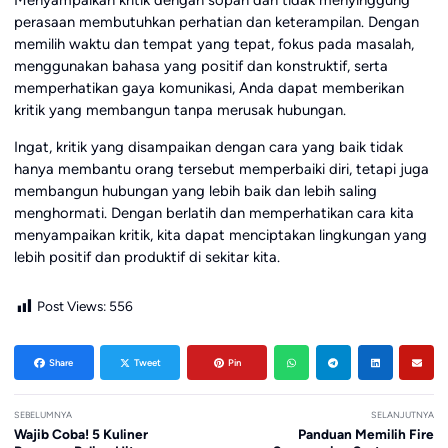
Menyampaikan kritik dengan sopan dan tidak menyinggung
perasaan membutuhkan perhatian dan keterampilan. Dengan
memilih waktu dan tempat yang tepat, fokus pada masalah,
menggunakan bahasa yang positif dan konstruktif, serta
memperhatikan gaya komunikasi, Anda dapat memberikan
kritik yang membangun tanpa merusak hubungan.
Ingat, kritik yang disampaikan dengan cara yang baik tidak
hanya membantu orang tersebut memperbaiki diri, tetapi juga
membangun hubungan yang lebih baik dan lebih saling
menghormati. Dengan berlatih dan memperhatikan cara kita
menyampaikan kritik, kita dapat menciptakan lingkungan yang
lebih positif dan produktif di sekitar kita.
Post Views:
556
Share
Tweet
Pin
SEBELUMNYA
SELANJUTNYA
Wajib Coba! 5 Kuliner
Panduan Memilih Fire