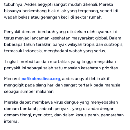
tubuhnya, Aedes aegypti sangat mudah dikenali. Mereka
biasanya berkembang biak di air yang tergenang, seperti di
wadah bekas atau genangan kecil di sekitar rumah.
Penyakit demam berdarah yang ditularkan oleh nyamuk ini
terus menjadi ancaman kesehatan masyarakat global. Dalam
beberapa tahun terakhir, banyak wilayah tropis dan subtropis,
termasuk Indonesia, menghadapi wabah yang serius.
Tingkat morbiditas dan mortalitas yang tinggi menjadikan
penyakit ini sebagai salah satu masalah kesehatan prioritas.
Menurut
pafikabmalinau.org
, aedes aegypti lebih aktif
menggigit pada siang hari dan sangat tertarik pada manusia
sebagai sumber makanan.
Mereka dapat membawa virus dengue yang menyebabkan
demam berdarah, sebuah penyakit yang ditandai dengan
demam tinggi, nyeri otot, dan dalam kasus parah, pendarahan
internal.