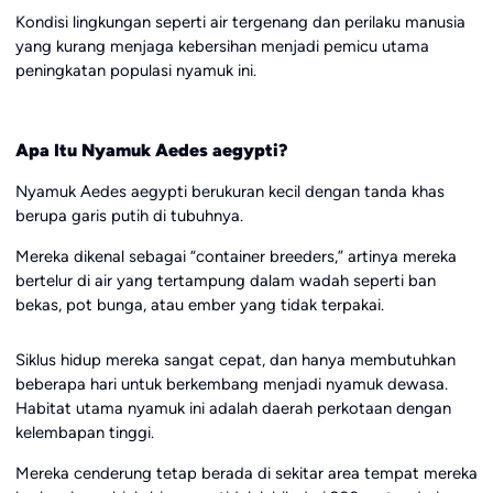
Kondisi lingkungan seperti air tergenang dan perilaku manusia
yang kurang menjaga kebersihan menjadi pemicu utama
peningkatan populasi nyamuk ini.
Apa Itu Nyamuk Aedes aegypti?
Nyamuk Aedes aegypti berukuran kecil dengan tanda khas
berupa garis putih di tubuhnya.
Mereka dikenal sebagai “container breeders,” artinya mereka
bertelur di air yang tertampung dalam wadah seperti ban
bekas, pot bunga, atau ember yang tidak terpakai.
Siklus hidup mereka sangat cepat, dan hanya membutuhkan
beberapa hari untuk berkembang menjadi nyamuk dewasa.
Habitat utama nyamuk ini adalah daerah perkotaan dengan
kelembapan tinggi.
Mereka cenderung tetap berada di sekitar area tempat mereka