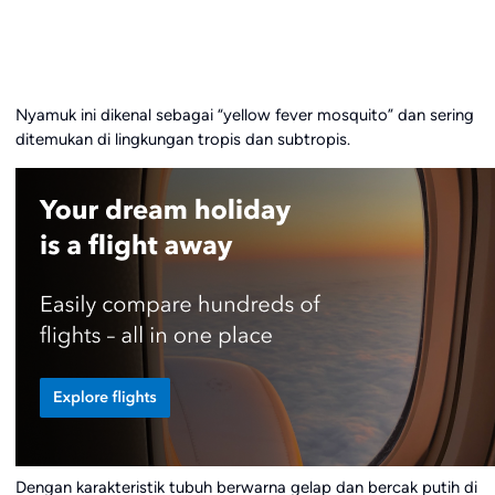
Nyamuk ini dikenal sebagai “yellow fever mosquito” dan sering
ditemukan di lingkungan tropis dan subtropis.
Dengan karakteristik tubuh berwarna gelap dan bercak putih di