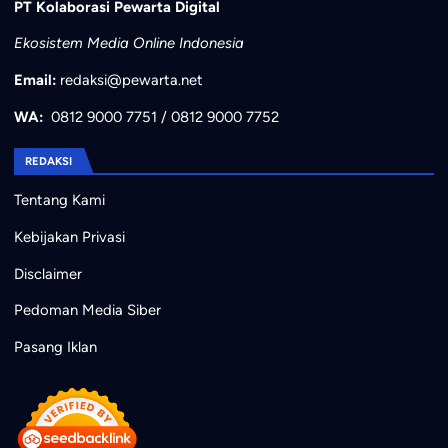
PT Kolaborasi Pewarta Digital
Ekosistem Media Online Indonesia
Email:
redaksi@pewarta.net
WA:
0812 9000 7751
/
0812 9000 7752
REDAKSI
Tentang Kami
Kebijakan Privasi
Disclaimer
Pedoman Media Siber
Pasang Iklan