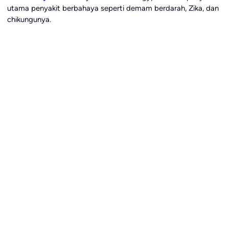
utama penyakit berbahaya seperti demam berdarah, Zika, dan
chikungunya.